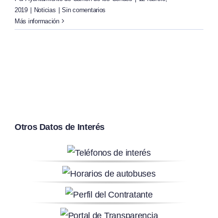
2019
|
Noticias
|
Sin comentarios
Más información
Otros Datos de Interés