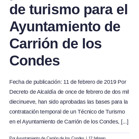
de turismo para el
Ayuntamiento de
Carrión de los
Condes
Fecha de publicación: 11 de febrero de 2019 Por
Decreto de Alcaldía de once de febrero de dos mil
diecinueve, han sido aprobadas las bases para la
contratación temporal de un Técnico de Turismo
en el Ayuntamiento de Carrión de los Condes, [...]
Por
Ayuntamiento de Carrión de los Condes
|
12 febrero,