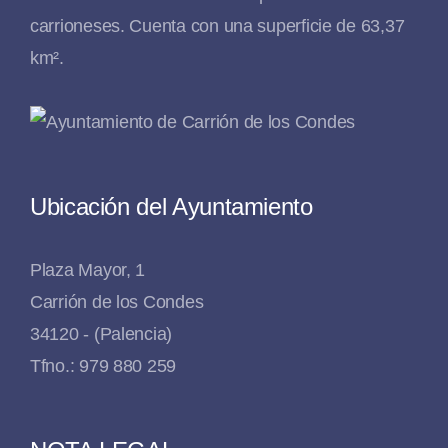
carrioneses. Cuenta con una superficie de 63,37
km².
Ubicación del Ayuntamiento
Plaza Mayor, 1
Carrión de los Condes
34120 - (Palencia)
Tfno.: 979 880 259