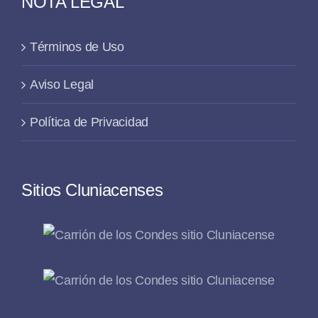
NOTA LEGAL
Términos de Uso
Aviso Legal
Política de Privacidad
Sitios Cluniacenses