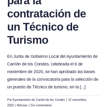
para la
contratación de
un Técnico de
Turismo
En Junta de Gobierno Local del Ayuntamiento de
Carrión de los Condes, celebrada el 6 de
noviembre de 2020, se han aprobado las bases
generales de la convocatoria para la selección de
un puesto de Técnico de turismo, en la [...]
Por
Ayuntamiento de Carrión de los Condes
|
13 noviembre,
2020
|
Noticias
|
Sin comentarios