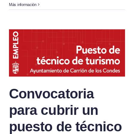
Más información
Convocatoria
para cubrir un
puesto de técnico