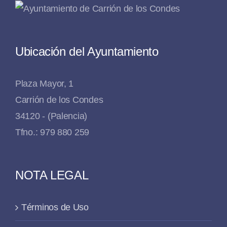
Ubicación del Ayuntamiento
Plaza Mayor, 1
Carrión de los Condes
34120 - (Palencia)
Tfno.: 979 880 259
NOTA LEGAL
Términos de Uso