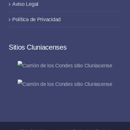
Aviso Legal
Política de Privacidad
Sitios Cluniacenses