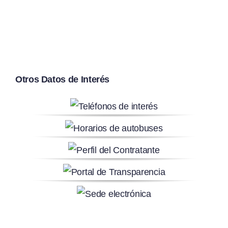
Otros Datos de Interés