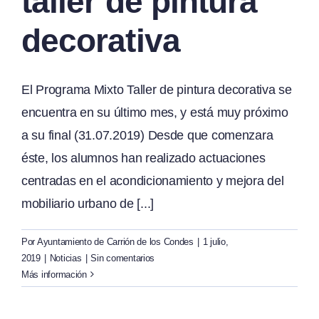
taller de pintura
decorativa
El Programa Mixto Taller de pintura decorativa se
encuentra en su último mes, y está muy próximo
a su final (31.07.2019) Desde que comenzara
éste, los alumnos han realizado actuaciones
centradas en el acondicionamiento y mejora del
mobiliario urbano de [...]
Por
Ayuntamiento de Carrión de los Condes
|
1 julio,
2019
|
Noticias
|
Sin comentarios
Más información