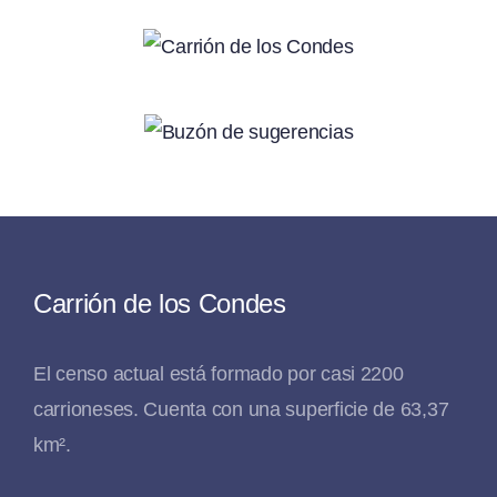
Carrión de los Condes
El censo actual está formado por casi 2200
carrioneses. Cuenta con una superficie de 63,37
km².