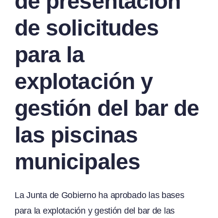
de presentación
de solicitudes
para la
explotación y
gestión del bar de
las piscinas
municipales
La Junta de Gobierno ha aprobado las bases
para la explotación y gestión del bar de las