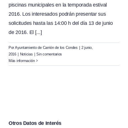
piscinas municipales en la temporada estival
2016. Los interesados podrán presentar sus
solicitudes hasta las 14:00 h del día 13 de junio
de 2016. El [...]
Por
Ayuntamiento de Carrión de los Condes
|
2 junio,
2016
|
Noticias
|
Sin comentarios
Más información
Otros Datos de Interés