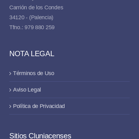
Carrión de los Condes
34120 - (Palencia)
Tfno.: 979 880 259
NOTA LEGAL
Términos de Uso
Aviso Legal
Política de Privacidad
Sitios Cluniacenses