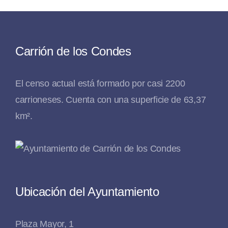
Carrión de los Condes
El censo actual está formado por casi 2200
carrioneses. Cuenta con una superficie de 63,37
km².
Ubicación del Ayuntamiento
Plaza Mayor, 1