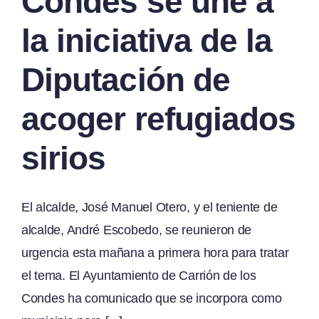
Condes se une a
la iniciativa de la
Diputación de
acoger refugiados
sirios
El alcalde, José Manuel Otero, y el teniente de
alcalde, André Escobedo, se reunieron de
urgencia esta mañana a primera hora para tratar
el tema. El Ayuntamiento de Carrión de los
Condes ha comunicado que se incorpora como