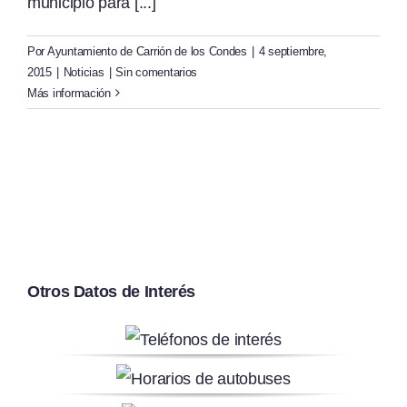
municipio para [...]
Por
Ayuntamiento de Carrión de los Condes
|
4 septiembre,
2015
|
Noticias
|
Sin comentarios
Más información
Otros Datos de Interés