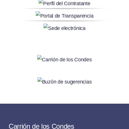
Carrión de los Condes