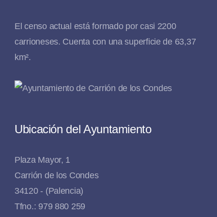
El censo actual está formado por casi 2200
carrioneses. Cuenta con una superficie de 63,37
km².
Ubicación del Ayuntamiento
Plaza Mayor, 1
Carrión de los Condes
34120 - (Palencia)
Tfno.: 979 880 259