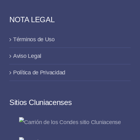
NOTA LEGAL
Términos de Uso
Aviso Legal
Política de Privacidad
Sitios Cluniacenses