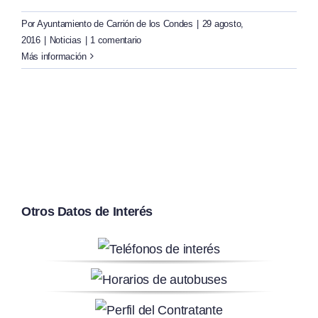
Por
Ayuntamiento de Carrión de los Condes
|
29 agosto,
2016
|
Noticias
|
1 comentario
Más información
Otros Datos de Interés