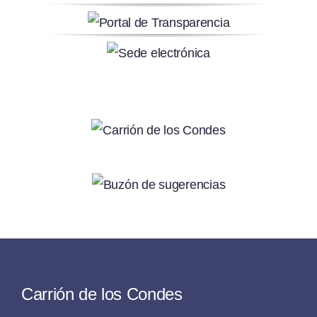
Carrión de los Condes