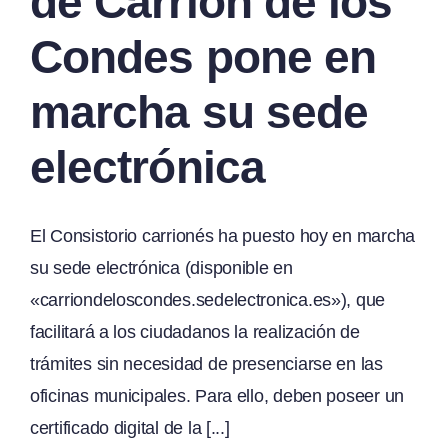
de Carrión de los
Condes pone en
marcha su sede
electrónica
El Consistorio carrionés ha puesto hoy en marcha
su sede electrónica (disponible en
«carriondeloscondes.sedelectronica.es»), que
facilitará a los ciudadanos la realización de
trámites sin necesidad de presenciarse en las
oficinas municipales. Para ello, deben poseer un
certificado digital de la [...]