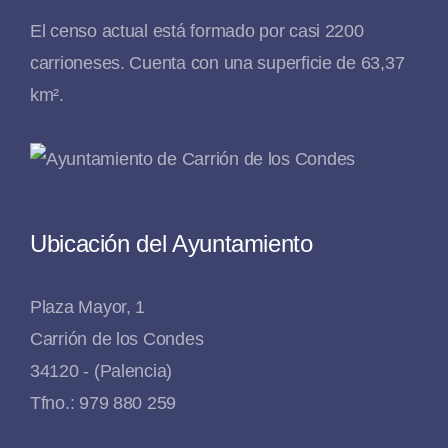
El censo actual está formado por casi 2200
carrioneses. Cuenta con una superficie de 63,37
km².
Ubicación del Ayuntamiento
Plaza Mayor, 1
Carrión de los Condes
34120 - (Palencia)
Tfno.: 979 880 259