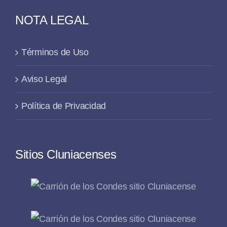
NOTA LEGAL
Términos de Uso
Aviso Legal
Política de Privacidad
Sitios Cluniacenses