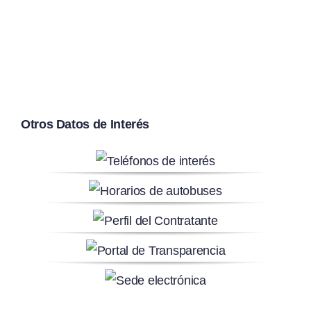
Otros Datos de Interés