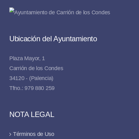
Ubicación del Ayuntamiento
Plaza Mayor, 1
Carrión de los Condes
34120 - (Palencia)
Tfno.: 979 880 259
NOTA LEGAL
Términos de Uso