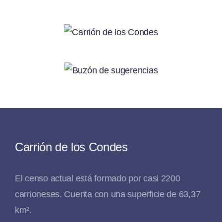
Carrión de los Condes
El censo actual está formado por casi 2200
carrioneses. Cuenta con una superficie de 63,37
km².