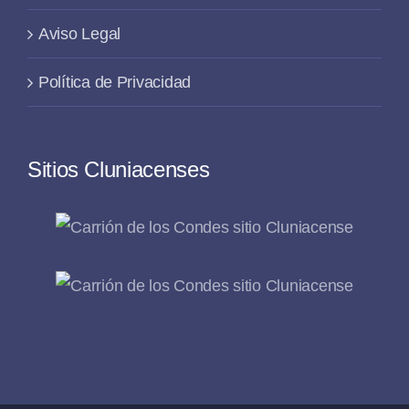
Aviso Legal
Política de Privacidad
Sitios Cluniacenses