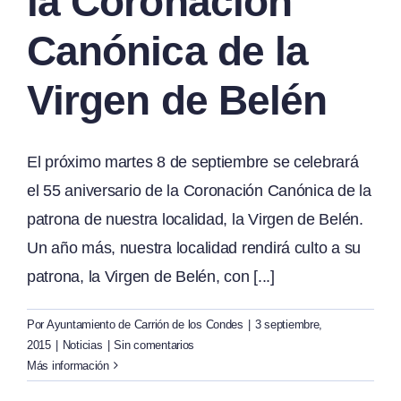
la Coronación
Canónica de la
Virgen de Belén
El próximo martes 8 de septiembre se celebrará
el 55 aniversario de la Coronación Canónica de la
patrona de nuestra localidad, la Virgen de Belén.
Un año más, nuestra localidad rendirá culto a su
patrona, la Virgen de Belén, con [...]
Por
Ayuntamiento de Carrión de los Condes
|
3 septiembre,
2015
|
Noticias
|
Sin comentarios
Más información