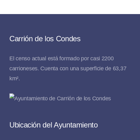
Carrión de los Condes
El censo actual está formado por casi 2200
carrioneses. Cuenta con una superficie de 63,37
km².
Ubicación del Ayuntamiento