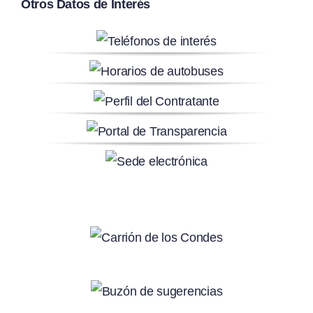
Otros Datos de Interés