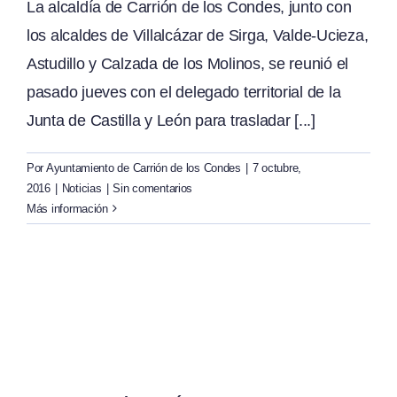
La alcaldía de Carrión de los Condes, junto con
los alcaldes de Villalcázar de Sirga, Valde-Ucieza,
Astudillo y Calzada de los Molinos, se reunió el
pasado jueves con el delegado territorial de la
Junta de Castilla y León para trasladar [...]
Por
Ayuntamiento de Carrión de los Condes
|
7 octubre,
2016
|
Noticias
|
Sin comentarios
Más información