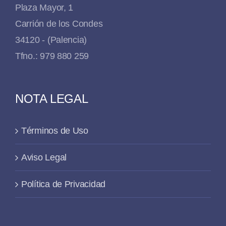
Plaza Mayor, 1
Carrión de los Condes
34120 - (Palencia)
Tfno.: 979 880 259
NOTA LEGAL
Términos de Uso
Aviso Legal
Política de Privacidad