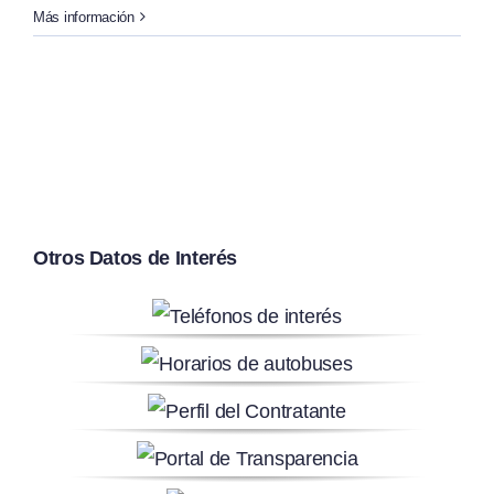
Más información
Otros Datos de Interés