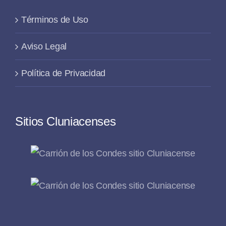
Términos de Uso
Aviso Legal
Política de Privacidad
Sitios Cluniacenses