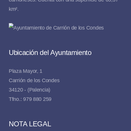
km².
Ubicación del Ayuntamiento
Plaza Mayor, 1
Carrión de los Condes
34120 - (Palencia)
Tfno.: 979 880 259
NOTA LEGAL