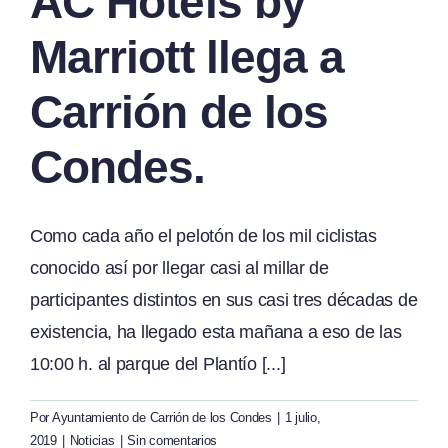
AC Hotels by
Marriott llega a
Carrión de los
Condes.
Como cada año el pelotón de los mil ciclistas
conocido así por llegar casi al millar de
participantes distintos en sus casi tres décadas de
existencia, ha llegado esta mañana a eso de las
10:00 h. al parque del Plantío [...]
Por
Ayuntamiento de Carrión de los Condes
|
1 julio,
2019
|
Noticias
|
Sin comentarios