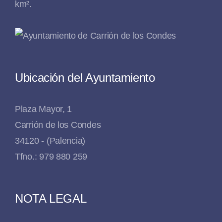
km².
Ubicación del Ayuntamiento
Plaza Mayor, 1
Carrión de los Condes
34120 - (Palencia)
Tfno.: 979 880 259
NOTA LEGAL