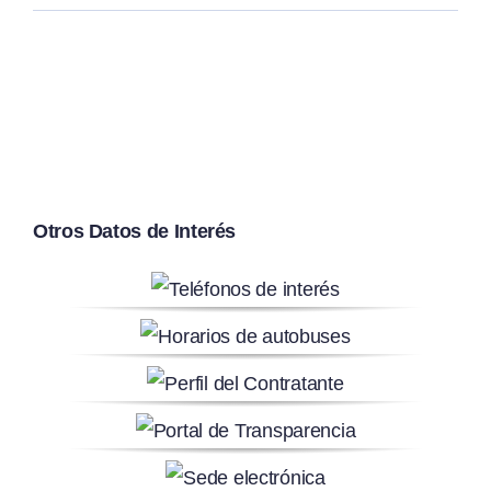
Otros Datos de Interés