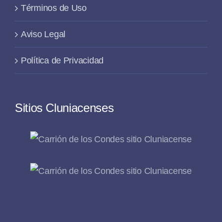
Términos de Uso
Aviso Legal
Política de Privacidad
Sitios Cluniacenses