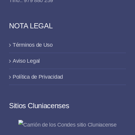
Tfno.: 979 880 259
NOTA LEGAL
Términos de Uso
Aviso Legal
Política de Privacidad
Sitios Cluniacenses