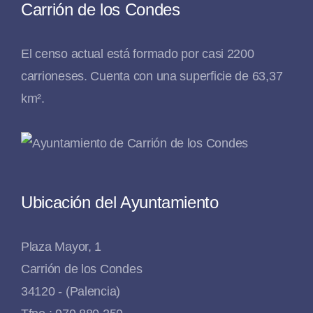
Carrión de los Condes
El censo actual está formado por casi 2200
carrioneses. Cuenta con una superficie de 63,37
km².
Ubicación del Ayuntamiento
Plaza Mayor, 1
Carrión de los Condes
34120 - (Palencia)