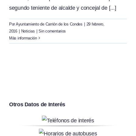
segundo teniente de alcalde y concejal de [...]
Por
Ayuntamiento de Carrión de los Condes
|
29 febrero,
2016
|
Noticias
|
Sin comentarios
Más información
Otros Datos de Interés