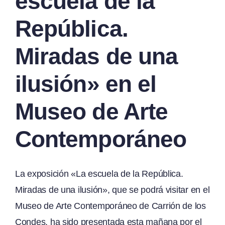
escuela de la
República.
Miradas de una
ilusión» en el
Museo de Arte
Contemporáneo
La exposición «La escuela de la República.
Miradas de una ilusión», que se podrá visitar en el
Museo de Arte Contemporáneo de Carrión de los
Condes, ha sido presentada esta mañana por el