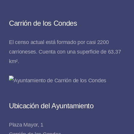
Carrión de los Condes
El censo actual está formado por casi 2200
carrioneses. Cuenta con una superficie de 63,37
km².
Ubicación del Ayuntamiento
Plaza Mayor, 1