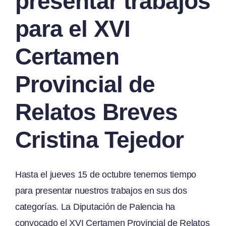
presentar trabajos
para el XVI
Certamen
Provincial de
Relatos Breves
Cristina Tejedor
Hasta el jueves 15 de octubre tenemos tiempo
para presentar nuestros trabajos en sus dos
categorías. La Diputación de Palencia ha
convocado el XVI Certamen Provincial de Relatos