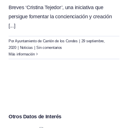
Breves ‘Cristina Tejedor’, una iniciativa que
persigue fomentar la concienciación y creación
[...]
Por
Ayuntamiento de Carrión de los Condes
|
29 septiembre,
2020
|
Noticias
|
Sin comentarios
Más información
Otros Datos de Interés