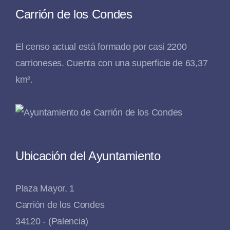
Carrión de los Condes
El censo actual está formado por casi 2200
carrioneses. Cuenta con una superficie de 63,37
km².
Ubicación del Ayuntamiento
Plaza Mayor, 1
Carrión de los Condes
34120 - (Palencia)