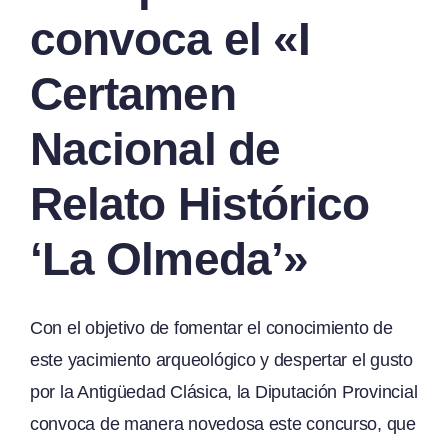
convoca el «I
Certamen
Nacional de
Relato Histórico
‘La Olmeda’»
Con el objetivo de fomentar el conocimiento de
este yacimiento arqueológico y despertar el gusto
por la Antigüedad Clásica, la Diputación Provincial
convoca de manera novedosa este concurso, que