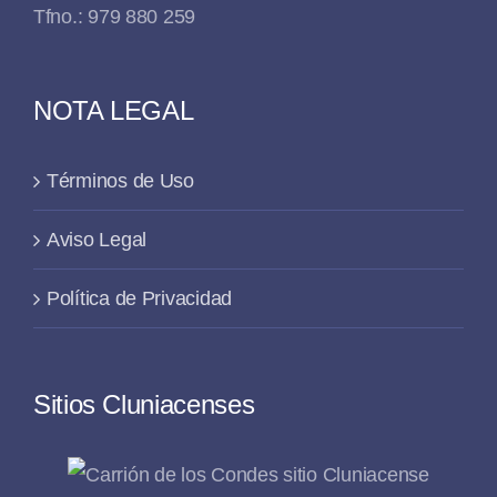
Tfno.: 979 880 259
NOTA LEGAL
Términos de Uso
Aviso Legal
Política de Privacidad
Sitios Cluniacenses