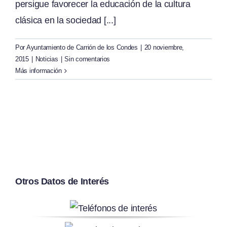
persigue favorecer la educación de la cultura
clásica en la sociedad [...]
Por
Ayuntamiento de Carrión de los Condes
|
20 noviembre,
2015
|
Noticias
|
Sin comentarios
Más información
Otros Datos de Interés