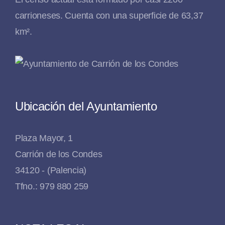
carrioneses. Cuenta con una superficie de 63,37
km².
Ubicación del Ayuntamiento
Plaza Mayor, 1
Carrión de los Condes
34120 - (Palencia)
Tfno.: 979 880 259