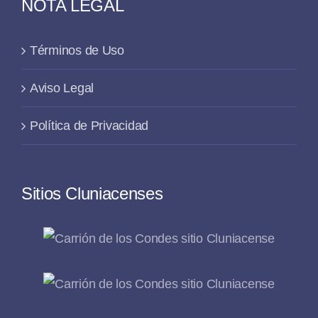
NOTA LEGAL
Términos de Uso
Aviso Legal
Política de Privacidad
Sitios Cluniacenses