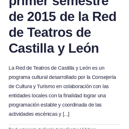
primer semestre
de 2015 de la Red
de Teatros de
Castilla y León
La Red de Teatros de Castilla y León es un
programa cultural desarrollado por la Consejería
de Cultura y Turismo en colaboración con las
entidades locales con la finalidad lograr una
programación estable y coordinada de las
actividades escénicas y [...]