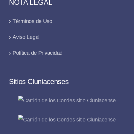
NOTA LEGAL
Términos de Uso
Aviso Legal
Política de Privacidad
Sitios Cluniacenses