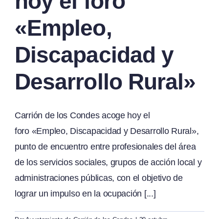
hoy el foro
«Empleo,
Discapacidad y
Desarrollo Rural»
Carrión de los Condes acoge hoy el
foro «Empleo, Discapacidad y Desarrollo Rural»,
punto de encuentro entre profesionales del área
de los servicios sociales, grupos de acción local y
administraciones públicas, con el objetivo de
lograr un impulso en la ocupación [...]