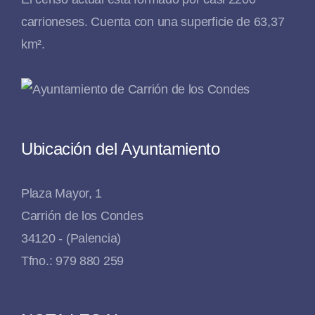
carrioneses. Cuenta con una superficie de 63,37
km².
Ubicación del Ayuntamiento
Plaza Mayor, 1
Carrión de los Condes
34120 - (Palencia)
Tfno.: 979 880 259