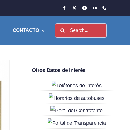
Buscar:
CONTACTO
Otros Datos de Interés