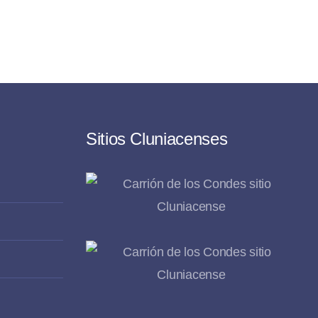
Sitios Cluniacenses