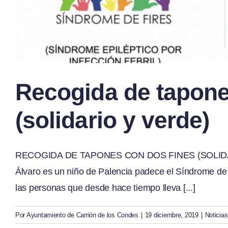
Recogida de tapon
(solidario y verde)
RECOGIDA DE TAPONES CON DOS FINES (SOLID
Álvaro es un niño de Palencia padece el Síndrome de Fi
las personas que desde hace tiempo lleva [...]
Por
Ayuntamiento de Carrión de los Condes
|
19 diciembre, 2019
|
Noticias