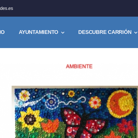
des.es
IO
AYUNTAMIENTO
DESCUBRE CARRIÓN