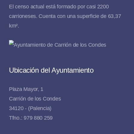
El censo actual está formado por casi 2200
carrioneses. Cuenta con una superficie de 63,37
km².
Ubicación del Ayuntamiento
Plaza Mayor, 1
Carrión de los Condes
34120 - (Palencia)
Tfno.: 979 880 259