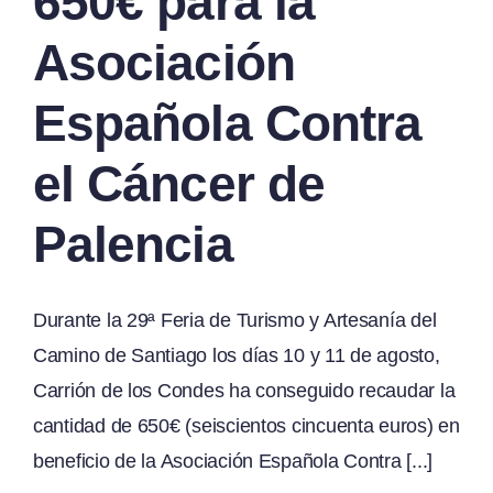
650€ para la
Asociación
Española Contra
el Cáncer de
Palencia
Durante la 29ª Feria de Turismo y Artesanía del
Camino de Santiago los días 10 y 11 de agosto,
Carrión de los Condes ha conseguido recaudar la
cantidad de 650€ (seiscientos cincuenta euros) en
beneficio de la Asociación Española Contra [...]