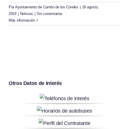
Por
Ayuntamiento de Carrión de los Condes
|
19 agosto,
2019
|
Noticias
|
Sin comentarios
Más información
Otros Datos de Interés