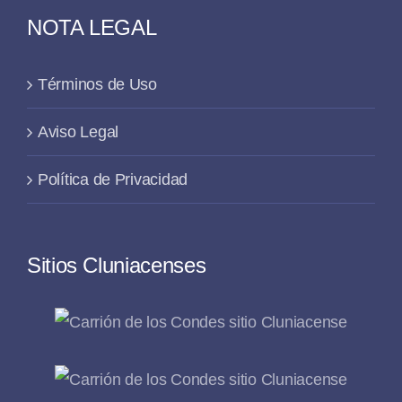
NOTA LEGAL
Términos de Uso
Aviso Legal
Política de Privacidad
Sitios Cluniacenses