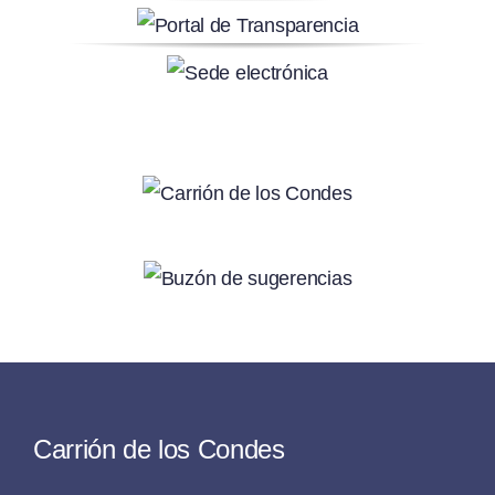
Carrión de los Condes