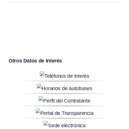
Otros Datos de Interés