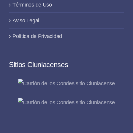
Términos de Uso
Aviso Legal
Política de Privacidad
Sitios Cluniacenses