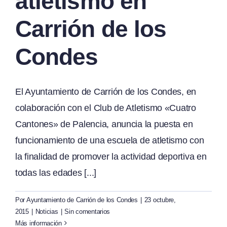
atletismo en
Carrión de los
Condes
El Ayuntamiento de Carrión de los Condes, en
colaboración con el Club de Atletismo «Cuatro
Cantones» de Palencia, anuncia la puesta en
funcionamiento de una escuela de atletismo con
la finalidad de promover la actividad deportiva en
todas las edades [...]
Por
Ayuntamiento de Carrión de los Condes
|
23 octubre,
2015
|
Noticias
|
Sin comentarios
Más información