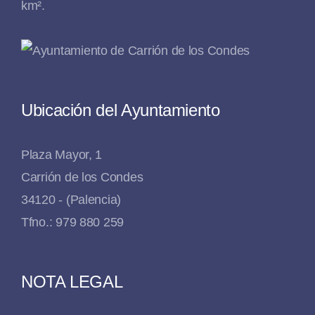
km².
Ubicación del Ayuntamiento
Plaza Mayor, 1
Carrión de los Condes
34120 - (Palencia)
Tfno.: 979 880 259
NOTA LEGAL