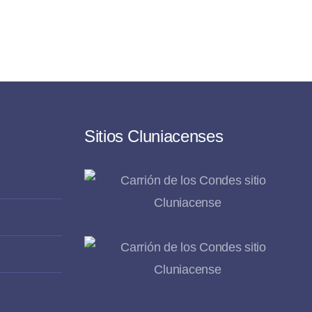
Sitios Cluniacenses