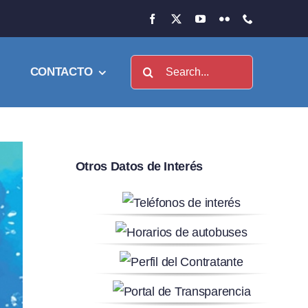
Buscar:
CONTACTO
Otros Datos de Interés