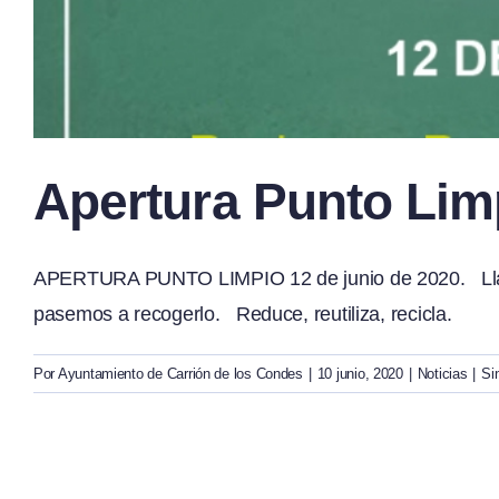
Apertura Punto Lim
APERTURA PUNTO LIMPIO 12 de junio de 2020. Llamar 
pasemos a recogerlo. Reduce, reutiliza, recicla.
Por
Ayuntamiento de Carrión de los Condes
|
10 junio, 2020
|
Noticias
|
Si