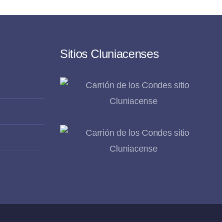
Sitios Cluniacenses