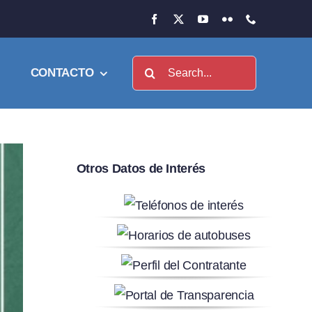
Buscar:
CONTACTO
Otros Datos de Interés