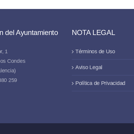
n del Ayuntamiento
NOTA LEGAL
r, 1
Términos de Uso
 los Condes
Aviso Legal
lencia)
 880 259
Política de Privacidad