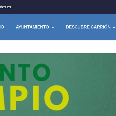
des.es
IO
AYUNTAMIENTO
DESCUBRE CARRIÓN