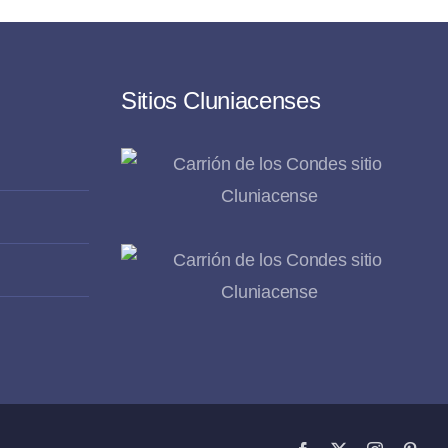
Sitios Cluniacenses