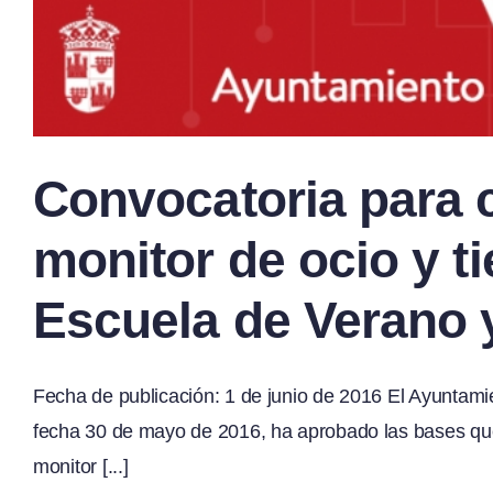
Convocatoria para c
monitor de ocio y ti
Escuela de Verano 
Fecha de publicación: 1 de junio de 2016 El Ayuntami
fecha 30 de mayo de 2016, ha aprobado las bases que 
monitor [...]