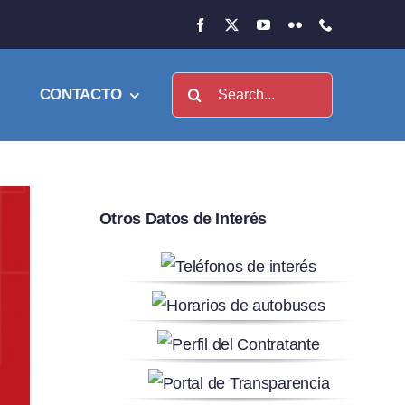
Buscar:
CONTACTO
Otros Datos de Interés