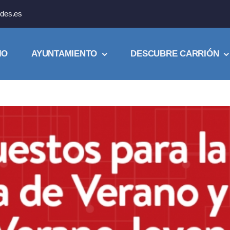
des.es
IO
AYUNTAMIENTO
DESCUBRE CARRIÓN