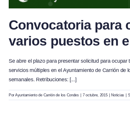
Convocatoria para 
varios puestos en 
Se abre el plazo para presentar solicitud para ocupar
servicios múltiples en el Ayuntamiento de Carrión de
semanales. Retribuciones: [...]
Por
Ayuntamiento de Carrión de los Condes
|
7 octubre, 2015
|
Noticias
|
S