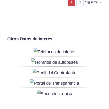
Siguiente
1
2
Otros Datos de Interés