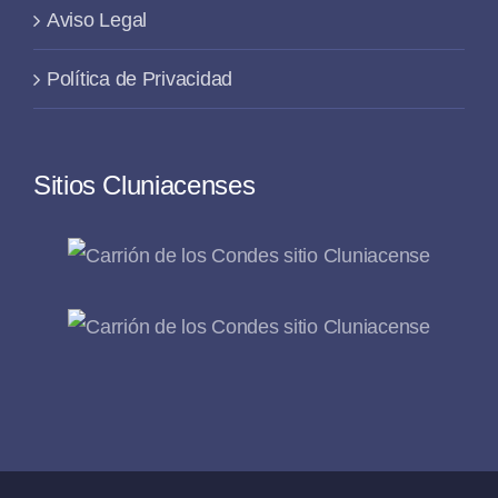
Aviso Legal
Política de Privacidad
Sitios Cluniacenses