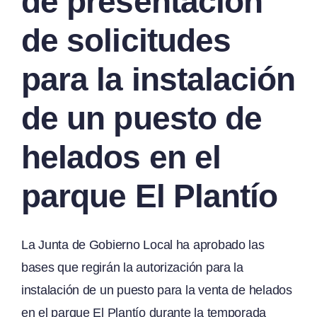
de presentación
de solicitudes
para la instalación
de un puesto de
helados en el
parque El Plantío
La Junta de Gobierno Local ha aprobado las
bases que regirán la autorización para la
instalación de un puesto para la venta de helados
en el parque El Plantío durante la temporada