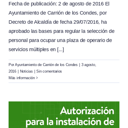
Fecha de publicación: 2 de agosto de 2016 El
Ayuntamiento de Carrión de los Condes, por
Decreto de Alcaldía de fecha 29/07/2016, ha
aprobado las bases para regular la selección de
personal para ocupar una plaza de operario de
servicios múltiples en [...]
Por
Ayuntamiento de Carrión de los Condes
|
3 agosto,
2016
|
Noticias
|
Sin comentarios
Más información