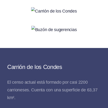
Carrión de los Condes
El censo actual está formado por casi 2200
carrioneses. Cuenta con una superficie de 63,37
km².