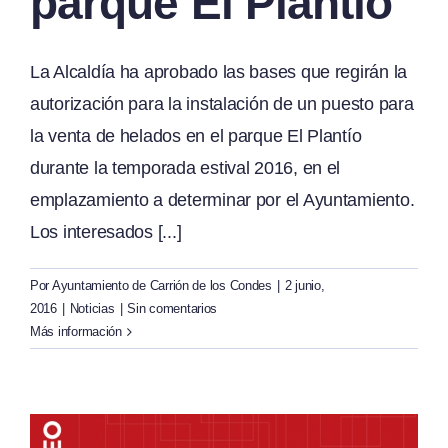
parque El Plantío
La Alcaldía ha aprobado las bases que regirán la
autorización para la instalación de un puesto para
la venta de helados en el parque El Plantío
durante la temporada estival 2016, en el
emplazamiento a determinar por el Ayuntamiento.
Los interesados [...]
Por
Ayuntamiento de Carrión de los Condes
|
2 junio,
2016
|
Noticias
|
Sin comentarios
Más información