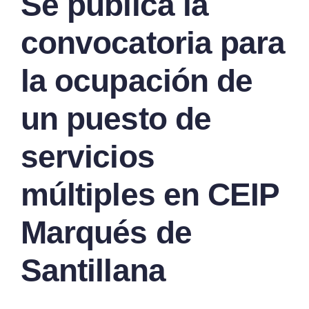
Se publica la
convocatoria para
la ocupación de
un puesto de
servicios
múltiples en CEIP
Marqués de
Santillana