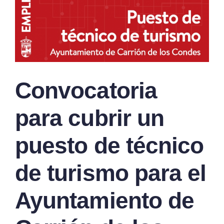
Convocatoria
para cubrir un
puesto de técnico
de turismo para el
Ayuntamiento de