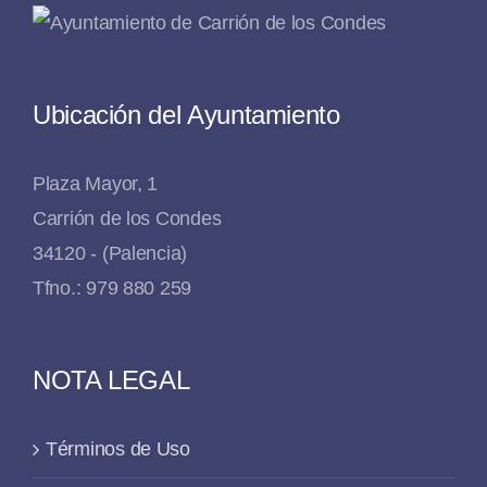
Ubicación del Ayuntamiento
Plaza Mayor, 1
Carrión de los Condes
34120 - (Palencia)
Tfno.: 979 880 259
NOTA LEGAL
Términos de Uso