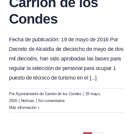
Carrión de los
Condes
Fecha de publicación: 19 de mayo de 2016 Por
Decreto de Alcaldía de dieciocho de mayo de dos
mil dieciséis, han sido aprobadas las bases para
regular la selección de personal para ocupar 1
puesto de técnico de turismo en el [...]
Por
Ayuntamiento de Carrión de los Condes
|
19 mayo,
2016
|
Noticias
|
Sin comentarios
Más información