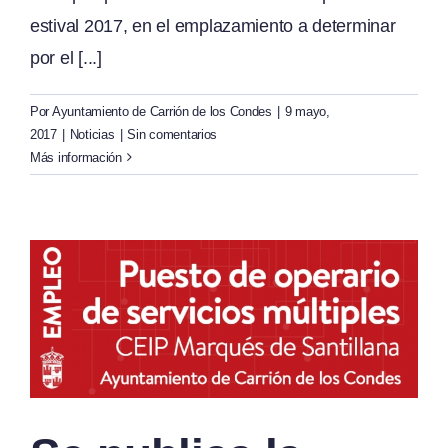
estival 2017, en el emplazamiento a determinar
por el [...]
Por
Ayuntamiento de Carrión de los Condes
|
9 mayo,
2017
|
Noticias
|
Sin comentarios
Más información