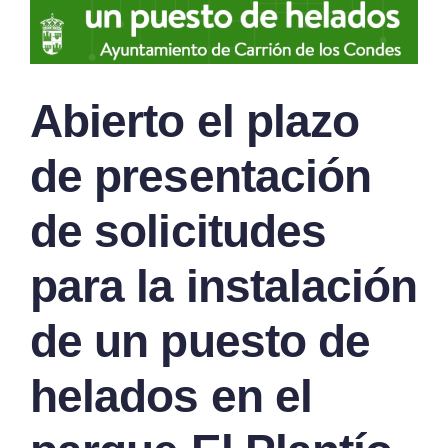
Abierto el plazo
de presentación
de solicitudes
para la instalación
de un puesto de
helados en el