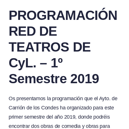
PROGRAMACIÓN
RED DE
TEATROS DE
CyL. – 1º
Semestre 2019
Os presentamos la programación que el Ayto. de
Carrión de los Condes ha organizado para este
primer semestre del año 2019, donde podréis
encontrar dos obras de comedia y obras para