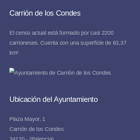
Carrión de los Condes
El censo actual está formado por casi 2200
carrioneses. Cuenta con una superficie de 63,37
km².
Ubicación del Ayuntamiento
Plaza Mayor, 1
Carrión de los Condes
34120 - (Palencia)