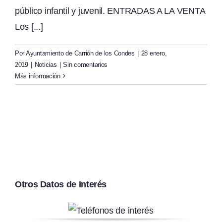
público infantil y juvenil. ENTRADAS A LA VENTA
Los [...]
Por
Ayuntamiento de Carrión de los Condes
|
28 enero,
2019
|
Noticias
|
Sin comentarios
Más información
Otros Datos de Interés