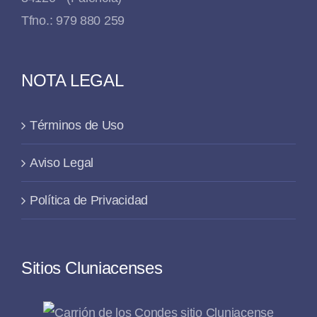
Tfno.: 979 880 259
NOTA LEGAL
Términos de Uso
Aviso Legal
Política de Privacidad
Sitios Cluniacenses