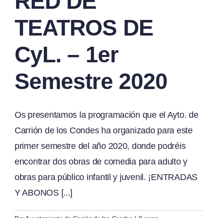
RED DE
TEATROS DE
CyL. – 1er
Semestre 2020
Os presentamos la programación que el Ayto. de
Carrión de los Condes ha organizado para este
primer semestre del año 2020, donde podréis
encontrar dos obras de comedia para adulto y
obras para público infantil y juvenil. ¡ENTRADAS
Y ABONOS [...]