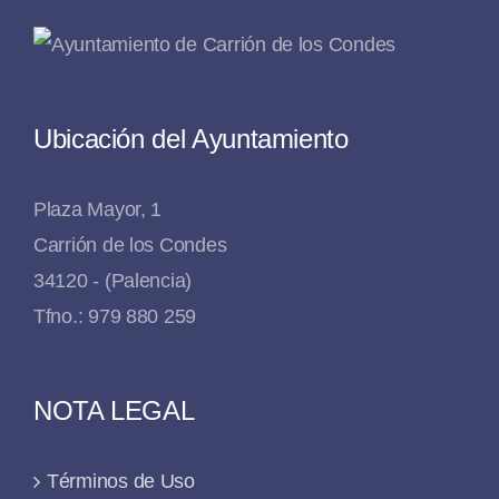
Ubicación del Ayuntamiento
Plaza Mayor, 1
Carrión de los Condes
34120 - (Palencia)
Tfno.: 979 880 259
NOTA LEGAL
Términos de Uso