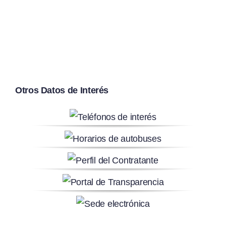
Otros Datos de Interés