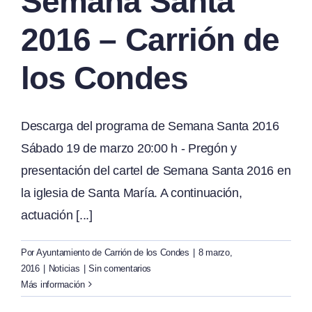
Semana Santa
2016 – Carrión de
los Condes
Descarga del programa de Semana Santa 2016
Sábado 19 de marzo 20:00 h - Pregón y
presentación del cartel de Semana Santa 2016 en
la iglesia de Santa María. A continuación,
actuación [...]
Por
Ayuntamiento de Carrión de los Condes
|
8 marzo,
2016
|
Noticias
|
Sin comentarios
Más información