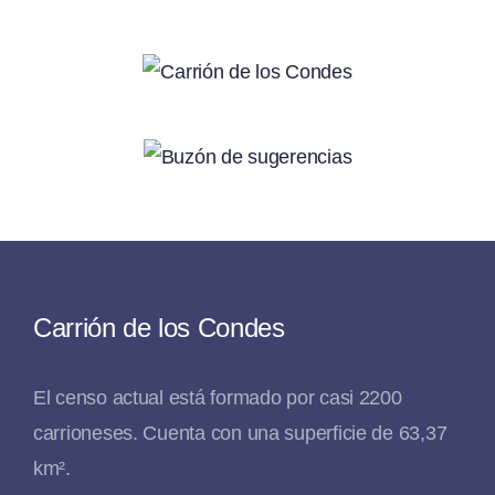
Carrión de los Condes
El censo actual está formado por casi 2200
carrioneses. Cuenta con una superficie de 63,37
km².