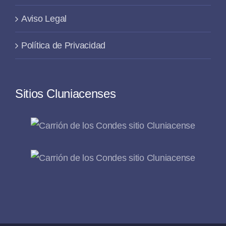
Aviso Legal
Política de Privacidad
Sitios Cluniacenses