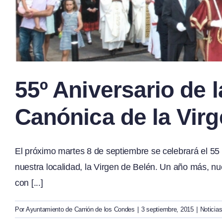
55º Aniversario de 
Canónica de la Vir
El próximo martes 8 de septiembre se celebrará el 55
nuestra localidad, la Virgen de Belén. Un año más, nue
con [...]
Por
Ayuntamiento de Carrión de los Condes
|
3 septiembre, 2015
|
Noticia