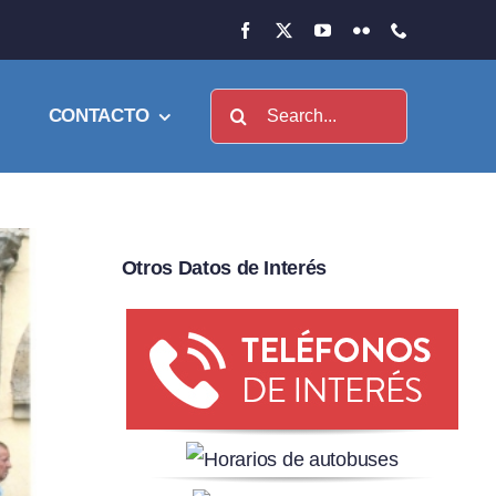
Buscar:
CONTACTO
Otros Datos de Interés