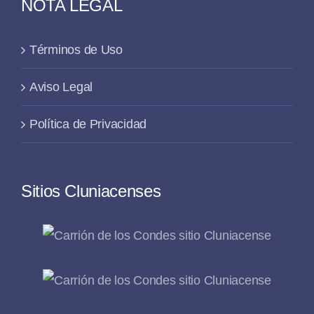
NOTA LEGAL
Términos de Uso
Aviso Legal
Política de Privacidad
Sitios Cluniacenses