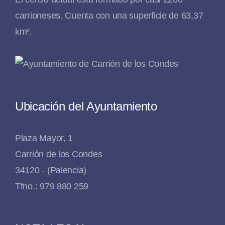
carrioneses. Cuenta con una superficie de 63,37
km².
Ubicación del Ayuntamiento
Plaza Mayor, 1
Carrión de los Condes
34120 - (Palencia)
Tfno.: 979 880 259