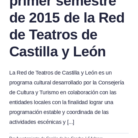
primer semestre
de 2015 de la Red
de Teatros de
Castilla y León
La Red de Teatros de Castilla y León es un
programa cultural desarrollado por la Consejería
de Cultura y Turismo en colaboración con las
entidades locales con la finalidad lograr una
programación estable y coordinada de las
actividades escénicas y [...]