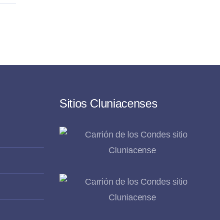
Sitios Cluniacenses