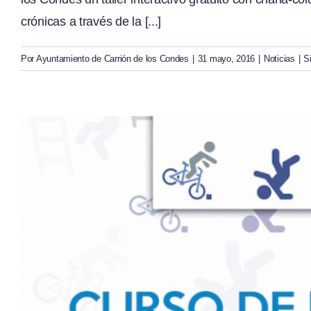
crónicas a través de la [...]
Por
Ayuntamiento de Carrión de los Condes
|
31 mayo, 2016
|
Noticias
|
S