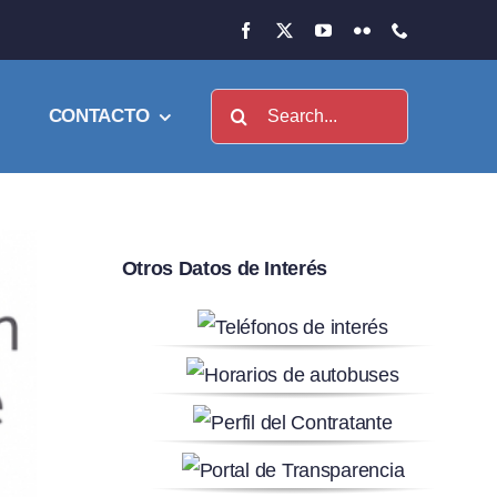
Buscar:
CONTACTO
Otros Datos de Interés