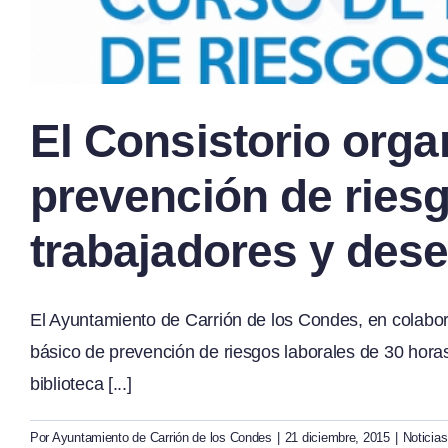
El Consistorio orga
prevención de riesg
trabajadores y de
El Ayuntamiento de Carrión de los Condes, en colabora
básico de prevención de riesgos laborales de 30 horas
biblioteca [...]
Por
Ayuntamiento de Carrión de los Condes
|
21 diciembre, 2015
|
Noticias