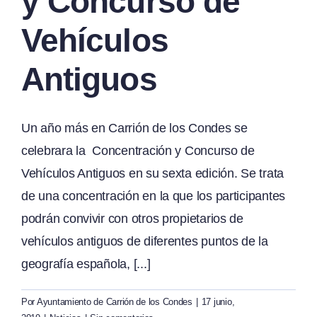
y Concurso de
Vehículos
Antiguos
Un año más en Carrión de los Condes se
celebrara la Concentración y Concurso de
Vehículos Antiguos en su sexta edición. Se trata
de una concentración en la que los participantes
podrán convivir con otros propietarios de
vehículos antiguos de diferentes puntos de la
geografía española, [...]
Por
Ayuntamiento de Carrión de los Condes
|
17 junio,