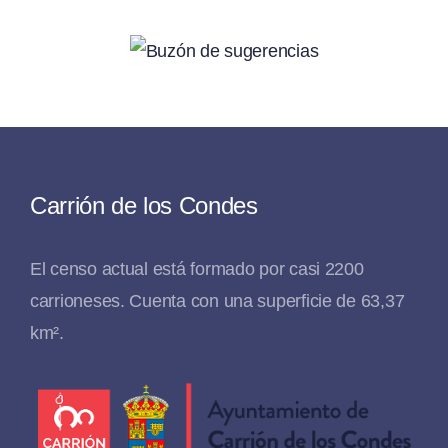
Carrión de los Condes
El censo actual está formado por casi 2200
carrioneses. Cuenta con una superficie de 63,37
km².