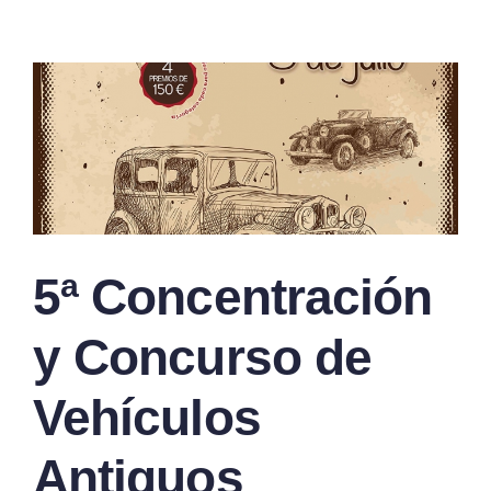
5ª Concentración
y Concurso de
Vehículos
Antiguos