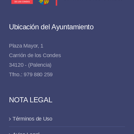
Ubicación del Ayuntamiento
Plaza Mayor, 1
Carrión de los Condes
34120 - (Palencia)
Tfno.: 979 880 259
NOTA LEGAL
Términos de Uso