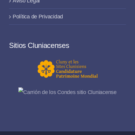
Aviso Legal
Política de Privacidad
Sitios Cluniacenses