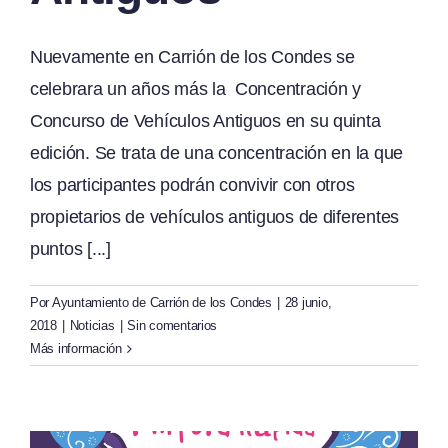
Nuevamente en Carrión de los Condes se
celebrara un años más la Concentración y
Concurso de Vehículos Antiguos en su quinta
edición. Se trata de una concentración en la que
los participantes podrán convivir con otros
propietarios de vehículos antiguos de diferentes
puntos [...]
Por
Ayuntamiento de Carrión de los Condes
|
28 junio,
2018
|
Noticias
|
Sin comentarios
Más información