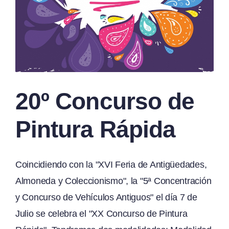
20º Concurso de
Pintura Rápida
Coincidiendo con la "XVI Feria de Antigüedades,
Almoneda y Coleccionismo", la "5ª Concentración
y Concurso de Vehículos Antiguos" el día 7 de
Julio se celebra el "XX Concurso de Pintura