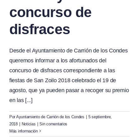
concurso de
disfraces
Desde el Ayuntamiento de Carrión de los Condes
queremos informar a los afortunados del
concurso de disfraces correspondiente a las
fiestas de San Zoilo 2018 celebrado el 19 de
agosto, que ya pueden pasar a recoger su premio
en las [...]
Por
Ayuntamiento de Carrión de los Condes
|
5 septiembre,
2018
|
Noticias
|
Sin comentarios
Más información