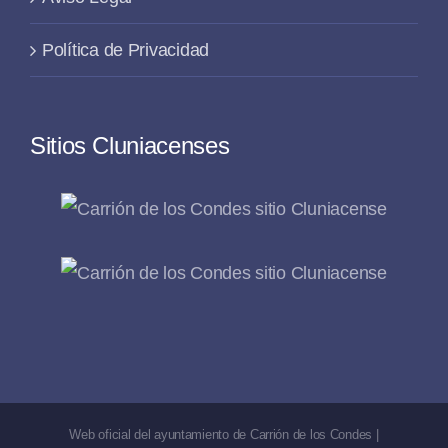
Política de Privacidad
Sitios Cluniacenses
Web oficial del ayuntamiento de Carrión de los Condes |