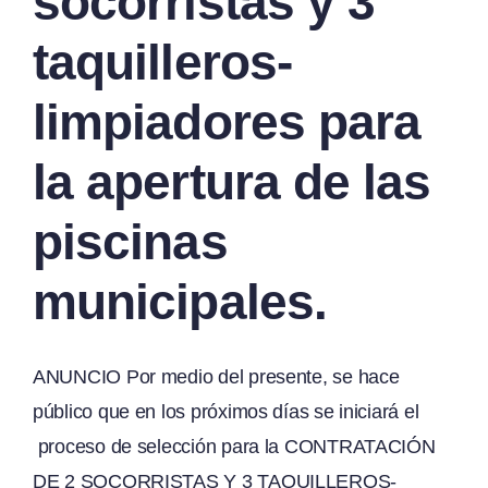
socorristas y 3
taquilleros-
limpiadores para
la apertura de las
piscinas
municipales.
ANUNCIO Por medio del presente, se hace
público que en los próximos días se iniciará el
proceso de selección para la CONTRATACIÓN
DE 2 SOCORRISTAS Y 3 TAQUILLEROS-