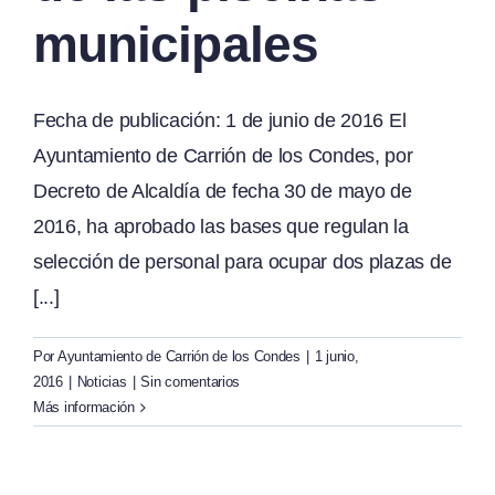
municipales
Fecha de publicación: 1 de junio de 2016 El
Ayuntamiento de Carrión de los Condes, por
Decreto de Alcaldía de fecha 30 de mayo de
2016, ha aprobado las bases que regulan la
selección de personal para ocupar dos plazas de
[...]
Por
Ayuntamiento de Carrión de los Condes
|
1 junio,
2016
|
Noticias
|
Sin comentarios
Más información