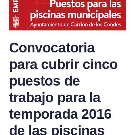
Convocatoria
para cubrir cinco
puestos de
trabajo para la
temporada 2016
de las piscinas