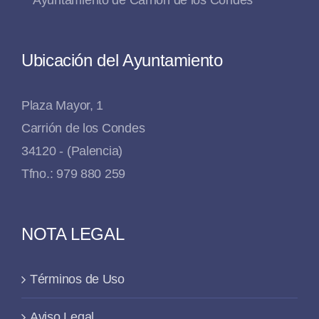
Ubicación del Ayuntamiento
Plaza Mayor, 1
Carrión de los Condes
34120 - (Palencia)
Tfno.: 979 880 259
NOTA LEGAL
Términos de Uso
Aviso Legal