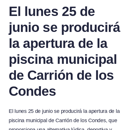
El lunes 25 de
junio se producirá
la apertura de la
piscina municipal
de Carrión de los
Condes
El lunes 25 de junio se producirá la apertura de la
piscina municipal de Carrión de los Condes, que
proporciona una alternativa lúdica, deportiva y