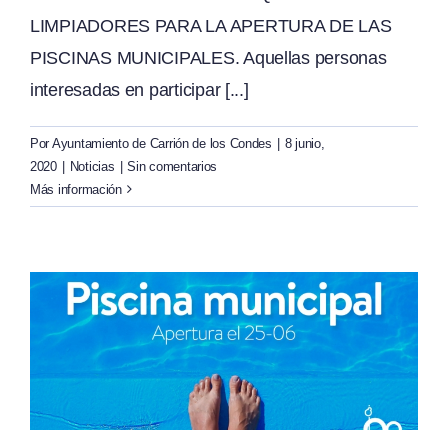
LIMPIADORES PARA LA APERTURA DE LAS
PISCINAS MUNICIPALES. Aquellas personas
interesadas en participar [...]
Por
Ayuntamiento de Carrión de los Condes
|
8 junio,
2020
|
Noticias
|
Sin comentarios
Más información