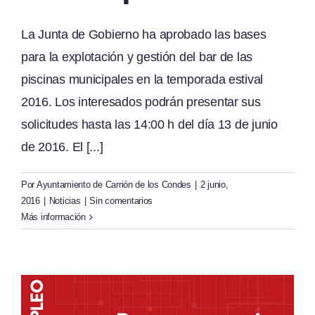
La Junta de Gobierno ha aprobado las bases
para la explotación y gestión del bar de las
piscinas municipales en la temporada estival
2016. Los interesados podrán presentar sus
solicitudes hasta las 14:00 h del día 13 de junio
de 2016. El [...]
Por
Ayuntamiento de Carrión de los Condes
|
2 junio,
2016
|
Noticias
|
Sin comentarios
Más información