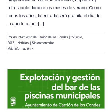
refrescante durante los meses de verano. Como
todos los años, la entrada será gratuita el día de
la apertura, por [...]
Por
Ayuntamiento de Carrión de los Condes
|
22 junio,
2018
|
Noticias
|
Sin comentarios
Más información