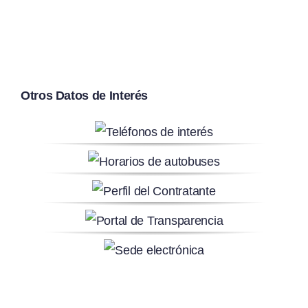
Otros Datos de Interés