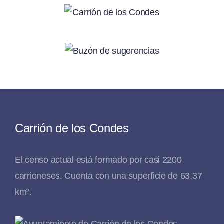
Carrión de los Condes
El censo actual está formado por casi 2200
carrioneses. Cuenta con una superficie de 63,37
km².