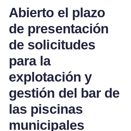
Abierto el plazo
de presentación
de solicitudes
para la
explotación y
gestión del bar de
las piscinas
municipales