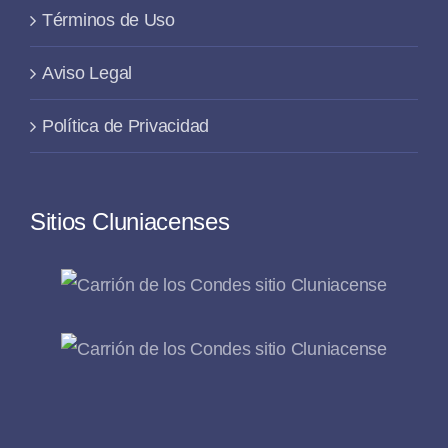
Términos de Uso
Aviso Legal
Política de Privacidad
Sitios Cluniacenses