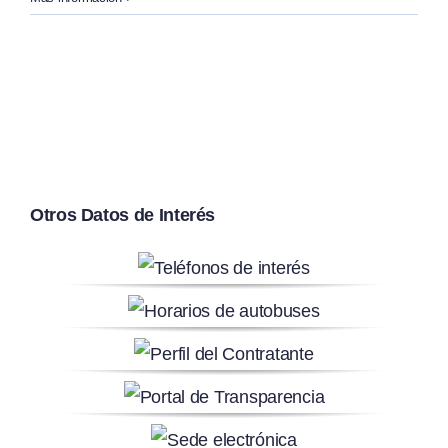
Otros Datos de Interés