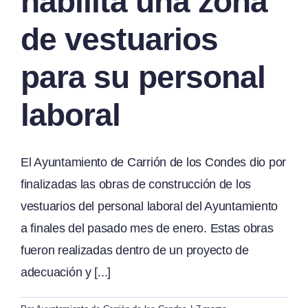
habilita una zona
de vestuarios
para su personal
laboral
El Ayuntamiento de Carrión de los Condes dio por
finalizadas las obras de construcción de los
vestuarios del personal laboral del Ayuntamiento
a finales del pasado mes de enero. Estas obras
fueron realizadas dentro de un proyecto de
adecuación y [...]