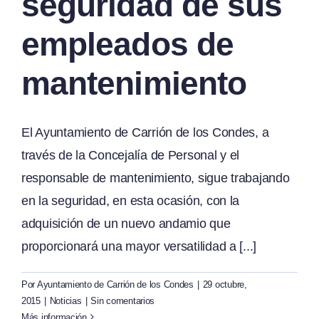
seguridad de sus
empleados de
mantenimiento
El Ayuntamiento de Carrión de los Condes, a
través de la Concejalía de Personal y el
responsable de mantenimiento, sigue trabajando
en la seguridad, en esta ocasión, con la
adquisición de un nuevo andamio que
proporcionará una mayor versatilidad a [...]
Por
Ayuntamiento de Carrión de los Condes
|
29 octubre,
2015
|
Noticias
|
Sin comentarios
Más información