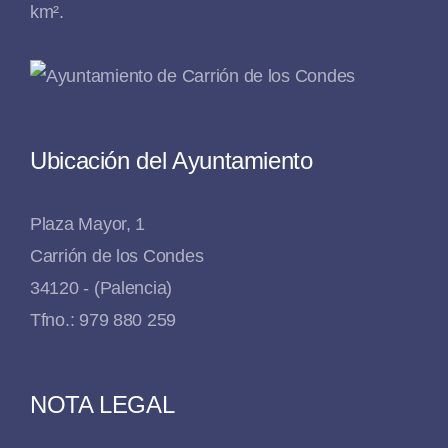
km².
Ubicación del Ayuntamiento
Plaza Mayor, 1
Carrión de los Condes
34120 - (Palencia)
Tfno.: 979 880 259
NOTA LEGAL