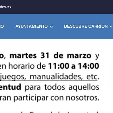
des.es
IO
AYUNTAMIENTO
DESCUBRE CARRIÓN