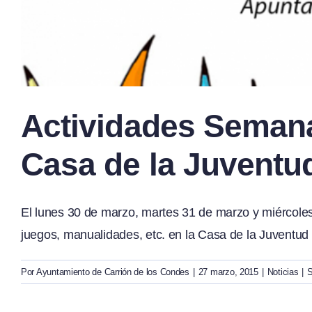
Actividades Semana
Casa de la Juventu
El lunes 30 de marzo, martes 31 de marzo y miércoles 
juegos, manualidades, etc. en la Casa de la Juventud p
Por
Ayuntamiento de Carrión de los Condes
|
27 marzo, 2015
|
Noticias
|
S