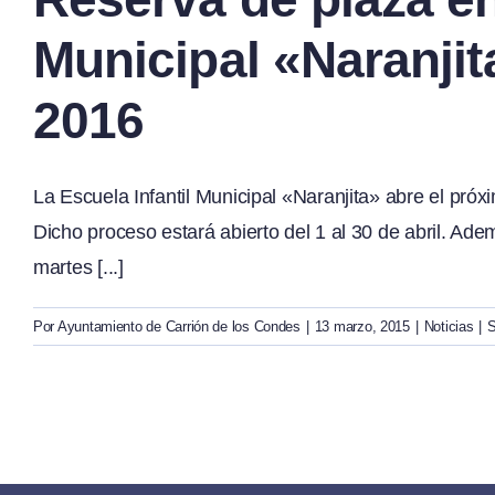
Municipal «Naranjit
2016
La Escuela Infantil Municipal «Naranjita» abre el pró
Dicho proceso estará abierto del 1 al 30 de abril. Ade
martes [...]
Por
Ayuntamiento de Carrión de los Condes
|
13 marzo, 2015
|
Noticias
|
S