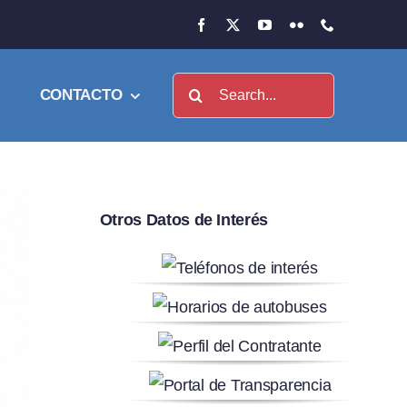
Buscar:
CONTACTO
Otros Datos de Interés