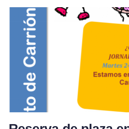
Reserva de plaza en 