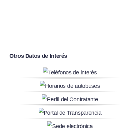
Otros Datos de Interés