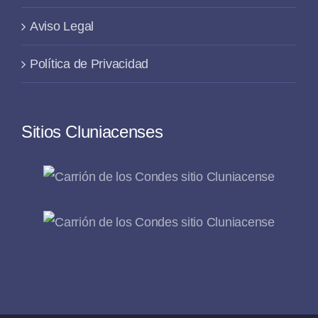
Aviso Legal
Política de Privacidad
Sitios Cluniacenses