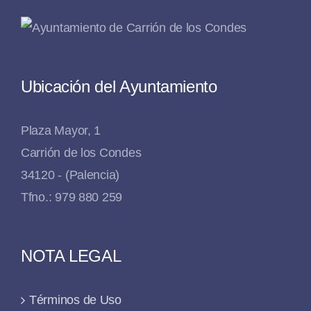
Ubicación del Ayuntamiento
Plaza Mayor, 1
Carrión de los Condes
34120 - (Palencia)
Tfno.: 979 880 259
NOTA LEGAL
Términos de Uso