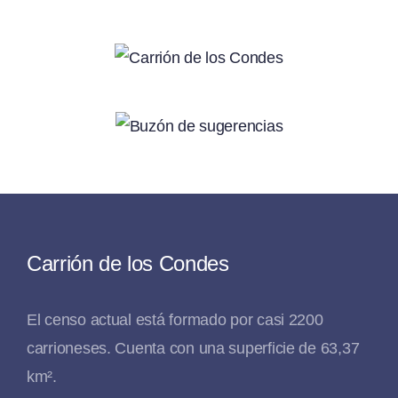
Carrión de los Condes
El censo actual está formado por casi 2200
carrioneses. Cuenta con una superficie de 63,37
km².