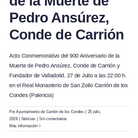
de la Muerte de
Pedro Ansúrez,
Conde de Carrión
Acto Conmemorativo del 900 Aniversario de la
Muerte de Pedro Ansúrez, Conde de Carrión y
Fundador de Valladolid. 27 de Julio a las 22:00 h.
en el Real Monasterio de San Zoilo Carrión de los
Condes (Palencia)
Por
Ayuntamiento de Carrión de los Condes
|
25 julio,
2019
|
Noticias
|
Sin comentarios
Más información