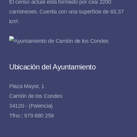
El censo actual está formado por casi 2200
carrioneses. Cuenta con una superficie de 63,37
km².
Ubicación del Ayuntamiento
Plaza Mayor, 1
Carrión de los Condes
34120 - (Palencia)
Tfno.: 979 880 259