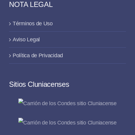
NOTA LEGAL
Términos de Uso
Aviso Legal
Política de Privacidad
Sitios Cluniacenses