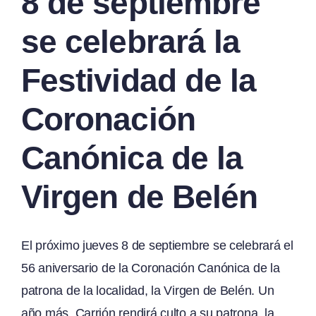
8 de septiembre
se celebrará la
Festividad de la
Coronación
Canónica de la
Virgen de Belén
El próximo jueves 8 de septiembre se celebrará el
56 aniversario de la Coronación Canónica de la
patrona de la localidad, la Virgen de Belén. Un
año más, Carrión rendirá culto a su patrona, la