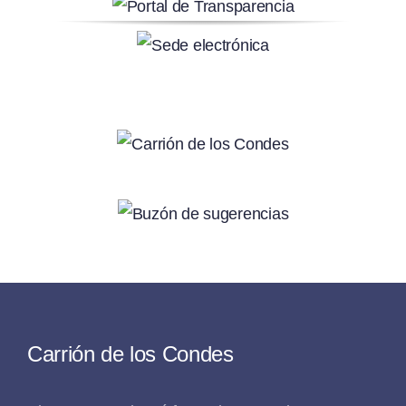
Carrión de los Condes