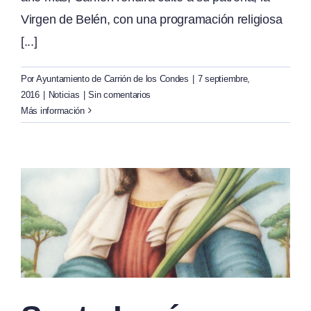
Virgen de Belén, con una programación religiosa
[...]
Por
Ayuntamiento de Carrión de los Condes
|
7 septiembre,
2016
|
Noticias
|
Sin comentarios
Más información