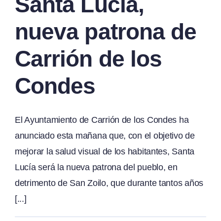
Santa Lucía,
nueva patrona de
Carrión de los
Condes
El Ayuntamiento de Carrión de los Condes ha
anunciado esta mañana que, con el objetivo de
mejorar la salud visual de los habitantes, Santa
Lucía será la nueva patrona del pueblo, en
detrimento de San Zoilo, que durante tantos años
[...]