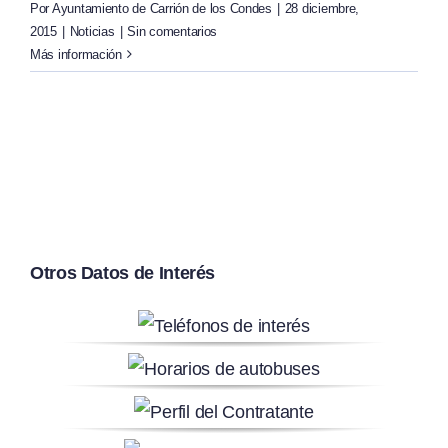
Por
Ayuntamiento de Carrión de los Condes
|
28 diciembre,
2015
|
Noticias
|
Sin comentarios
Más información
Otros Datos de Interés