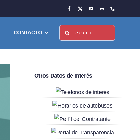
Buscar:
CONTACTO
Otros Datos de Interés