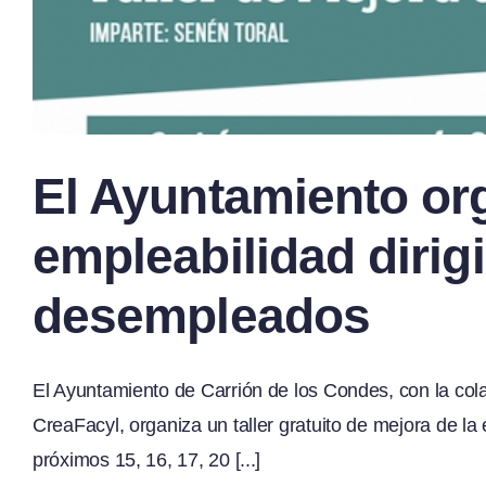
El Ayuntamiento org
empleabilidad dirig
desempleados
El Ayuntamiento de Carrión de los Condes, con la col
CreaFacyl, organiza un taller gratuito de mejora de l
próximos 15, 16, 17, 20 [...]