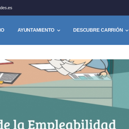
des.es
IO
AYUNTAMIENTO
DESCUBRE CARRIÓN