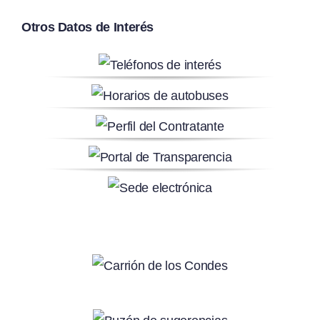
Otros Datos de Interés