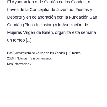
El Ayuntamiento de Carrión de los Condes, a
través de la Concejalía de Juventud, Fiestas y
Deporte y en colaboración con la Fundación San
Cebrián (Plena Inclusión) y la Asociación de
Mujeres Virgen de Belén, organiza esta semana
un torneo [...]
Por
Ayuntamiento de Carrión de los Condes
|
10 marzo,
2016
|
Noticias
|
Sin comentarios
Más información