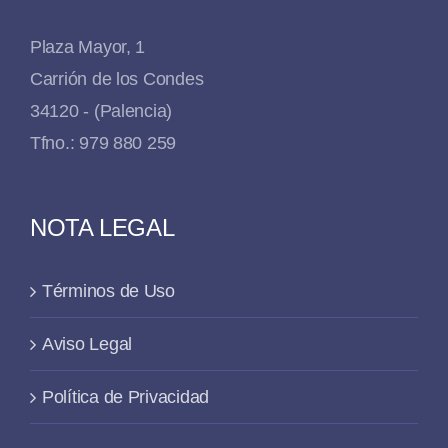
Plaza Mayor, 1
Carrión de los Condes
34120 - (Palencia)
Tfno.: 979 880 259
NOTA LEGAL
Términos de Uso
Aviso Legal
Política de Privacidad