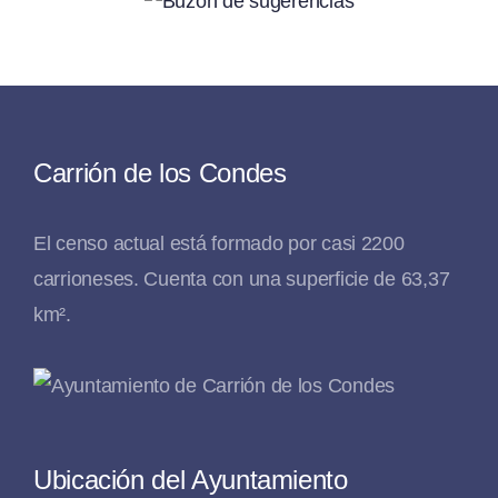
Carrión de los Condes
El censo actual está formado por casi 2200
carrioneses. Cuenta con una superficie de 63,37
km².
Ubicación del Ayuntamiento