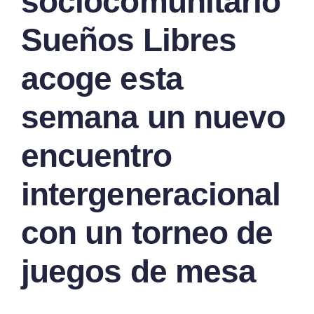
sociocomunitario
Sueños Libres
acoge esta
semana un nuevo
encuentro
intergeneracional
con un torneo de
juegos de mesa