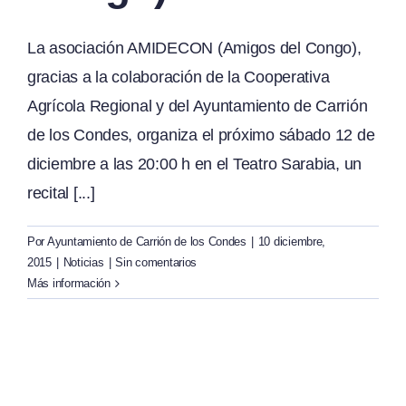
La asociación AMIDECON (Amigos del Congo),
gracias a la colaboración de la Cooperativa
Agrícola Regional y del Ayuntamiento de Carrión
de los Condes, organiza el próximo sábado 12 de
diciembre a las 20:00 h en el Teatro Sarabia, un
recital [...]
Por
Ayuntamiento de Carrión de los Condes
|
10 diciembre,
2015
|
Noticias
|
Sin comentarios
Más información