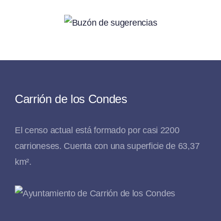
Carrión de los Condes
El censo actual está formado por casi 2200
carrioneses. Cuenta con una superficie de 63,37
km².