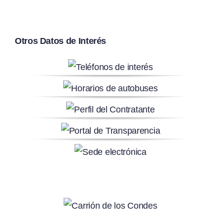
Otros Datos de Interés