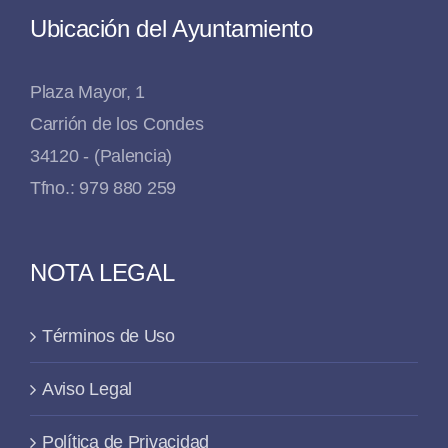
Ubicación del Ayuntamiento
Plaza Mayor, 1
Carrión de los Condes
34120 - (Palencia)
Tfno.: 979 880 259
NOTA LEGAL
Términos de Uso
Aviso Legal
Política de Privacidad