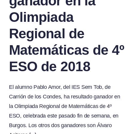
ganador en la
Olimpiada
Regional de
Matemáticas de 4º
ESO de 2018
El alumno Pablo Amor, del IES Sem Tob, de
Carrión de los Condes, ha resultado ganador en
la Olimpiada Regional de Matemáticas de 4º
ESO, celebrada este pasado fin de semana, en
Burgos. Los otros dos ganadores son Álvaro