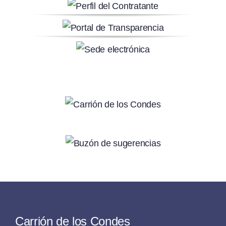
Carrión de los Condes