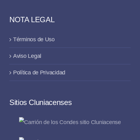
NOTA LEGAL
Términos de Uso
Aviso Legal
Política de Privacidad
Sitios Cluniacenses