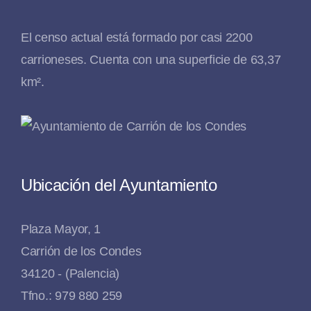
El censo actual está formado por casi 2200
carrioneses. Cuenta con una superficie de 63,37
km².
Ubicación del Ayuntamiento
Plaza Mayor, 1
Carrión de los Condes
34120 - (Palencia)
Tfno.: 979 880 259