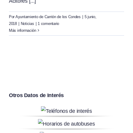
Acitores [...]
Por
Ayuntamiento de Carrión de los Condes
|
5 junio,
2018
|
Noticias
|
1 comentario
Más información
Otros Datos de Interés