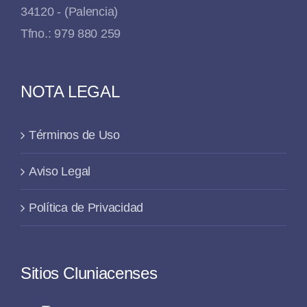
34120 - (Palencia)
Tfno.: 979 880 259
NOTA LEGAL
Términos de Uso
Aviso Legal
Política de Privacidad
Sitios Cluniacenses