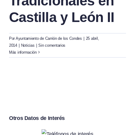
Tradicionales en
Castilla y León II
Por
Ayuntamiento de Carrión de los Condes
|
25 abril,
2014
|
Noticias
|
Sin comentarios
Más información
Otros Datos de Interés