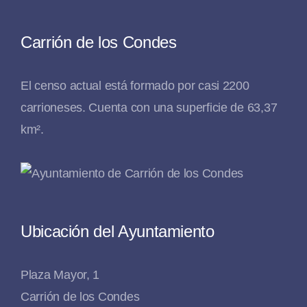
Carrión de los Condes
El censo actual está formado por casi 2200
carrioneses. Cuenta con una superficie de 63,37
km².
Ubicación del Ayuntamiento
Plaza Mayor, 1
Carrión de los Condes