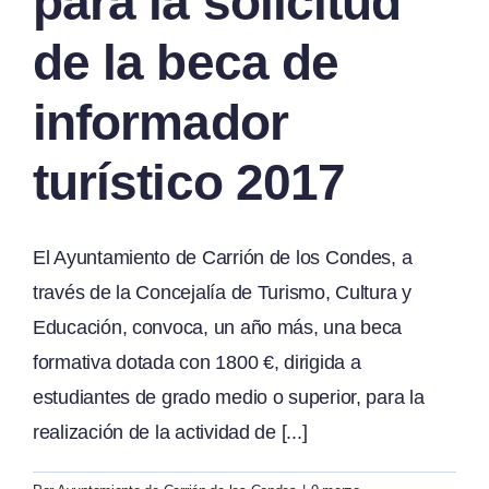
para la solicitud
de la beca de
informador
turístico 2017
El Ayuntamiento de Carrión de los Condes, a
través de la Concejalía de Turismo, Cultura y
Educación, convoca, un año más, una beca
formativa dotada con 1800 €, dirigida a
estudiantes de grado medio o superior, para la
realización de la actividad de [...]