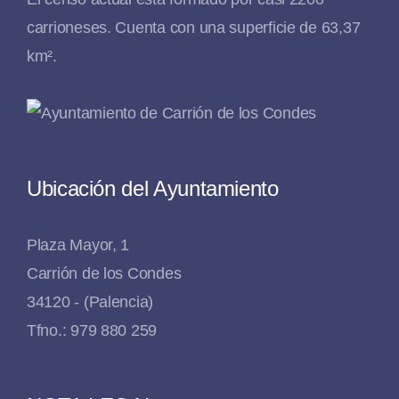
carrioneses. Cuenta con una superficie de 63,37
km².
Ubicación del Ayuntamiento
Plaza Mayor, 1
Carrión de los Condes
34120 - (Palencia)
Tfno.: 979 880 259