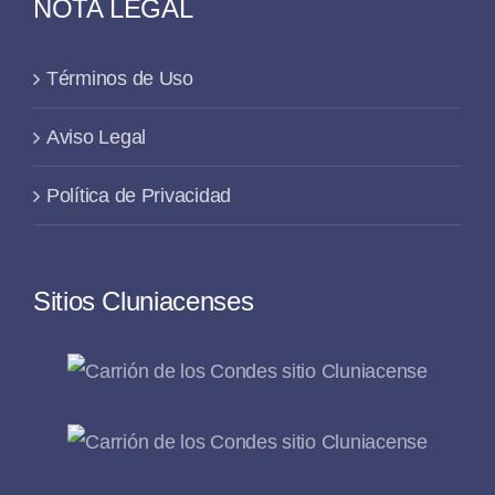
NOTA LEGAL
Términos de Uso
Aviso Legal
Política de Privacidad
Sitios Cluniacenses