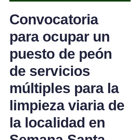
Convocatoria
para ocupar un
puesto de peón
de servicios
múltiples para la
limpieza viaria de
la localidad en
Semana Santa