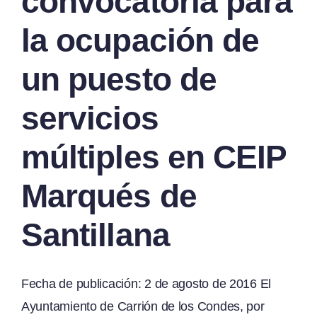
convocatoria para
la ocupación de
un puesto de
servicios
múltiples en CEIP
Marqués de
Santillana
Fecha de publicación: 2 de agosto de 2016 El
Ayuntamiento de Carrión de los Condes, por