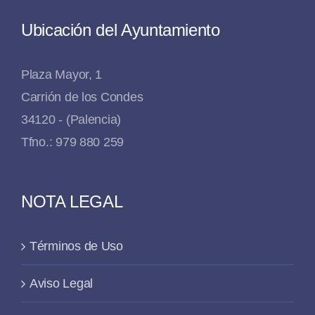
Ubicación del Ayuntamiento
Plaza Mayor, 1
Carrión de los Condes
34120 - (Palencia)
Tfno.: 979 880 259
NOTA LEGAL
Términos de Uso
Aviso Legal