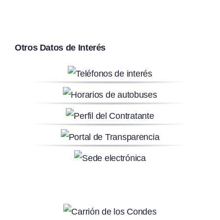
Otros Datos de Interés