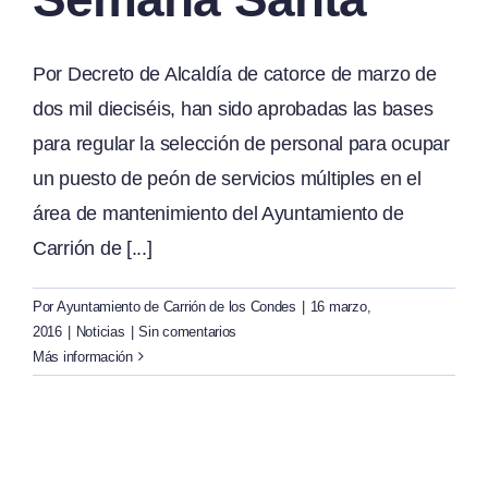
Por Decreto de Alcaldía de catorce de marzo de
dos mil dieciséis, han sido aprobadas las bases
para regular la selección de personal para ocupar
un puesto de peón de servicios múltiples en el
área de mantenimiento del Ayuntamiento de
Carrión de [...]
Por
Ayuntamiento de Carrión de los Condes
|
16 marzo,
2016
|
Noticias
|
Sin comentarios
Más información