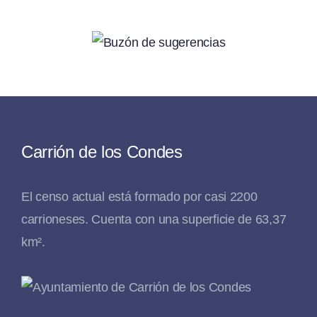
Carrión de los Condes
El censo actual está formado por casi 2200
carrioneses. Cuenta con una superficie de 63,37
km².