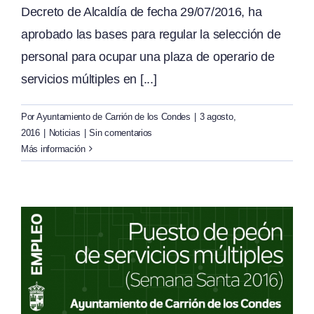
Decreto de Alcaldía de fecha 29/07/2016, ha
aprobado las bases para regular la selección de
personal para ocupar una plaza de operario de
servicios múltiples en [...]
Por
Ayuntamiento de Carrión de los Condes
|
3 agosto,
2016
|
Noticias
|
Sin comentarios
Más información