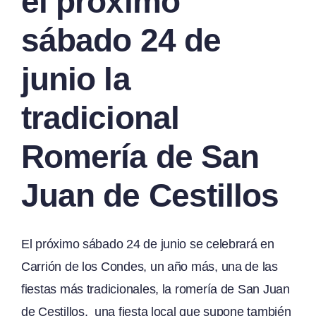
el próximo
sábado 24 de
junio la
tradicional
Romería de San
Juan de Cestillos
El próximo sábado 24 de junio se celebrará en
Carrión de los Condes, un año más, una de las
fiestas más tradicionales, la romería de San Juan
de Cestillos, una fiesta local que supone también