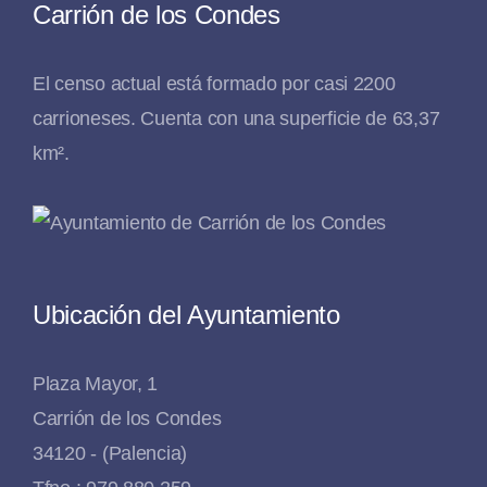
Carrión de los Condes
El censo actual está formado por casi 2200
carrioneses. Cuenta con una superficie de 63,37
km².
Ubicación del Ayuntamiento
Plaza Mayor, 1
Carrión de los Condes
34120 - (Palencia)