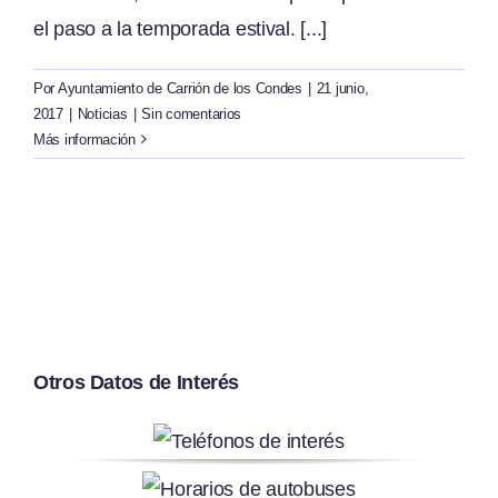
el paso a la temporada estival. [...]
Por
Ayuntamiento de Carrión de los Condes
|
21 junio,
2017
|
Noticias
|
Sin comentarios
Más información
Otros Datos de Interés