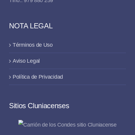
Tfno.: 979 880 259
NOTA LEGAL
Términos de Uso
Aviso Legal
Política de Privacidad
Sitios Cluniacenses