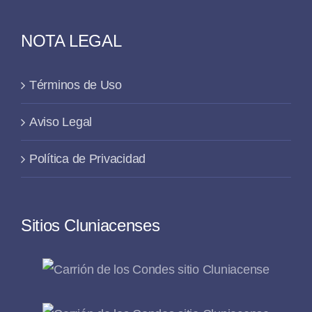
NOTA LEGAL
Términos de Uso
Aviso Legal
Política de Privacidad
Sitios Cluniacenses