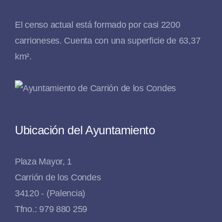
El censo actual está formado por casi 2200
carrioneses. Cuenta con una superficie de 63,37
km².
Ubicación del Ayuntamiento
Plaza Mayor, 1
Carrión de los Condes
34120 - (Palencia)
Tfno.: 979 880 259