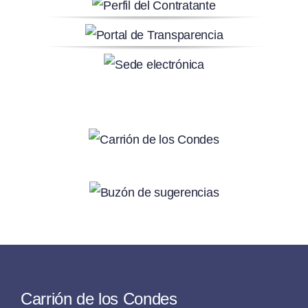
Carrión de los Condes