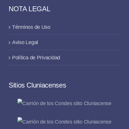
NOTA LEGAL
Términos de Uso
Aviso Legal
Política de Privacidad
Sitios Cluniacenses