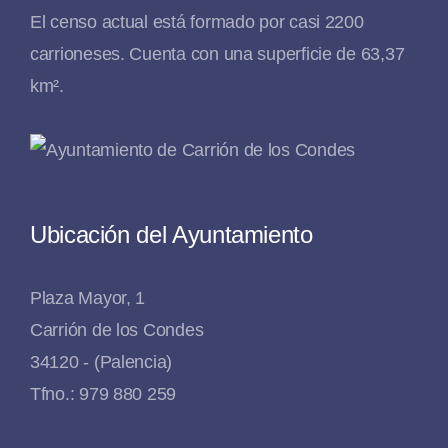
El censo actual está formado por casi 2200
carrioneses. Cuenta con una superficie de 63,37
km².
Ubicación del Ayuntamiento
Plaza Mayor, 1
Carrión de los Condes
34120 - (Palencia)
Tfno.: 979 880 259