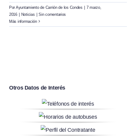
Por
Ayuntamiento de Carrión de los Condes
|
7 marzo,
2016
|
Noticias
|
Sin comentarios
Más información
Otros Datos de Interés