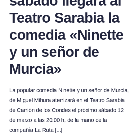
sábado llegará al
Teatro Sarabia la
comedia «Ninette
y un señor de
Murcia»
La popular comedia Ninette y un señor de Murcia,
de Miguel Mihura aterrizará en el Teatro Sarabia
de Carrión de los Condes el próximo sábado 12
de marzo a las 20:00 h, de la mano de la
compañía La Ruta [...]