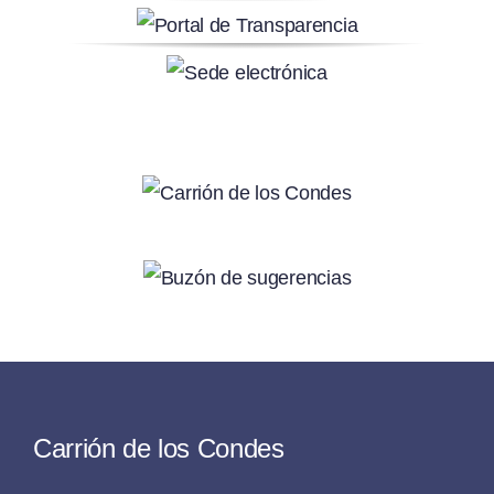
Carrión de los Condes