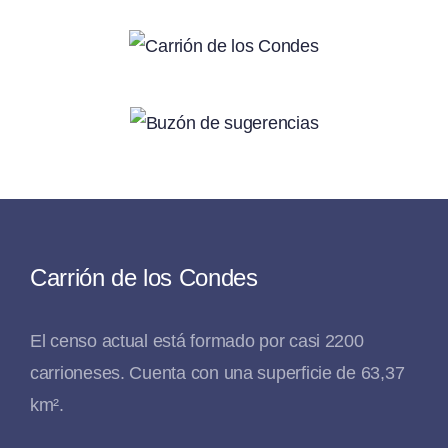
Carrión de los Condes
El censo actual está formado por casi 2200
carrioneses. Cuenta con una superficie de 63,37
km².