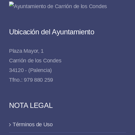
Ubicación del Ayuntamiento
Plaza Mayor, 1
Carrión de los Condes
34120 - (Palencia)
Tfno.: 979 880 259
NOTA LEGAL
Términos de Uso