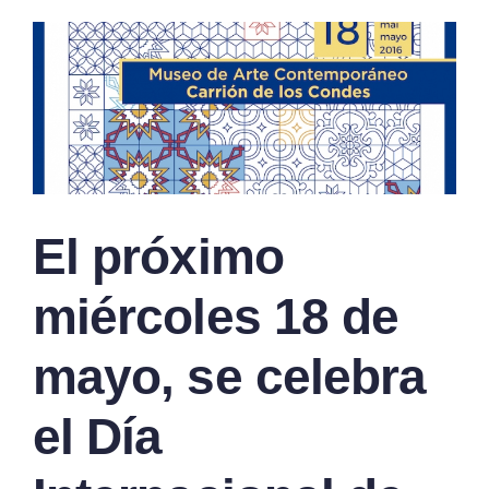
El próximo
miércoles 18 de
mayo, se celebra
el Día