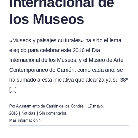
Internacional de
los Museos
«Museos y paisajes culturales» ha sido el lema
elegido para celebrar este 2016 el Día
Internacional de los Museos, y el Museo de Arte
Contemporáneo de Carrión, como cada año, se
ha sumado a esta iniciativa que alcanza ya su 38º
[...]
Por
Ayuntamiento de Carrión de los Condes
|
17 mayo,
2016
|
Noticias
|
Sin comentarios
Más información