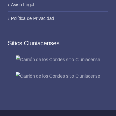
Aviso Legal
Política de Privacidad
Sitios Cluniacenses