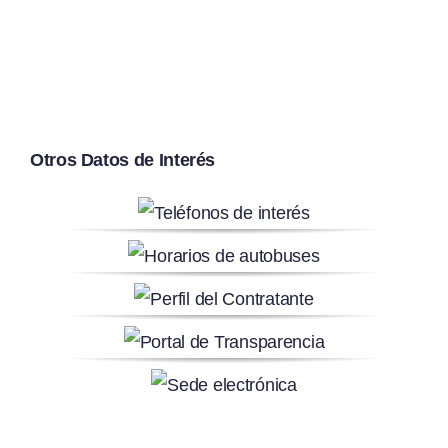
Otros Datos de Interés