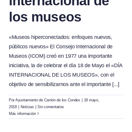
internacional de
los museos
«Museos hiperconectados: enfoques nuevos,
públicos nuevos» El Consejo Internacional de
Museos (ICOM) creó en 1977 una importante
iniciativa, la de celebrar el día 18 de Mayo el «DÍA
INTERNACIONAL DE LOS MUSEOS», con el
objetivo de sensibilizarnos ante el importante [...]
Por
Ayuntamiento de Carrión de los Condes
|
18 mayo,
2018
|
Noticias
|
Sin comentarios
Más información