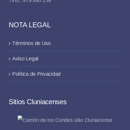
Tfno.: 979 880 259
NOTA LEGAL
Términos de Uso
Aviso Legal
Política de Privacidad
Sitios Cluniacenses