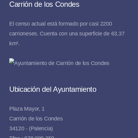
Carrión de los Condes
El censo actual está formado por casi 2200
carrioneses. Cuenta con una superficie de 63,37
km².
Ubicación del Ayuntamiento
Plaza Mayor, 1
Carrión de los Condes
34120 - (Palencia)