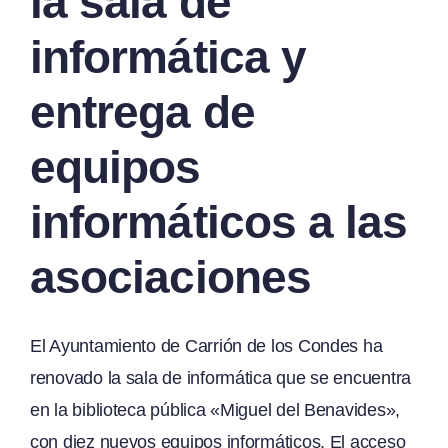
la sala de
informática y
entrega de
equipos
informáticos a las
asociaciones
El Ayuntamiento de Carrión de los Condes ha
renovado la sala de informática que se encuentra
en la biblioteca pública «Miguel del Benavides»,
con diez nuevos equipos informáticos. El acceso