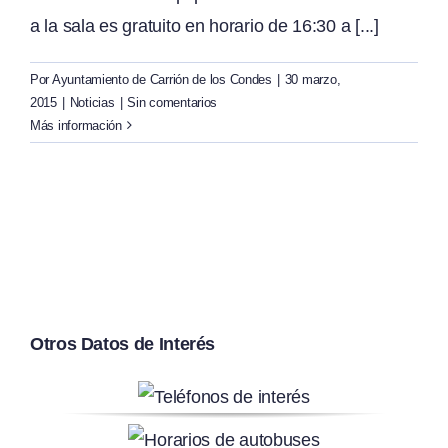
a la sala es gratuito en horario de 16:30 a [...]
Por
Ayuntamiento de Carrión de los Condes
|
30 marzo,
2015
|
Noticias
|
Sin comentarios
Más información
Otros Datos de Interés