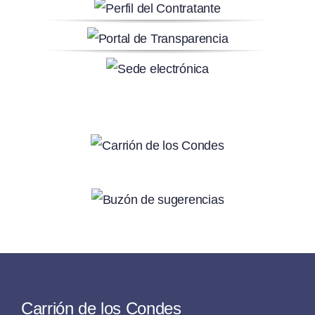
Carrión de los Condes