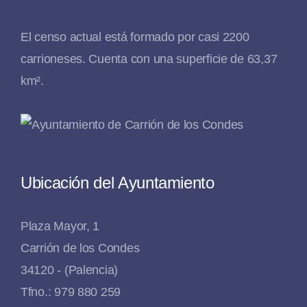
El censo actual está formado por casi 2200
carrioneses. Cuenta con una superficie de 63,37
km².
Ubicación del Ayuntamiento
Plaza Mayor, 1
Carrión de los Condes
34120 - (Palencia)
Tfno.: 979 880 259