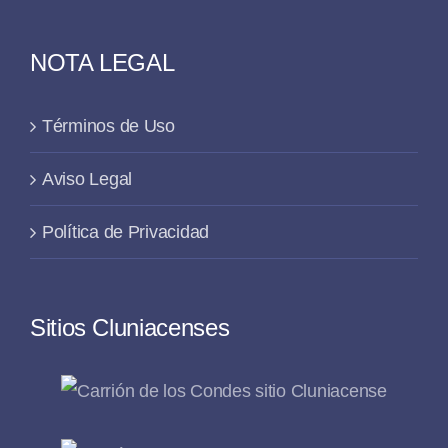
NOTA LEGAL
Términos de Uso
Aviso Legal
Política de Privacidad
Sitios Cluniacenses