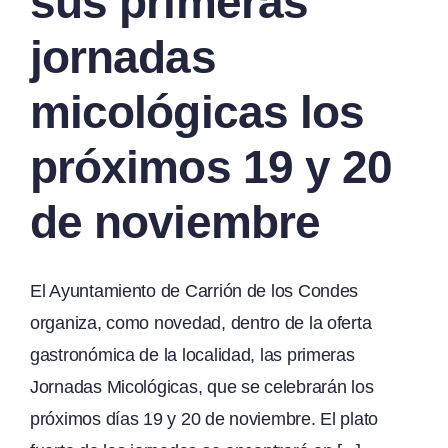
sus primeras
jornadas
micológicas los
próximos 19 y 20
de noviembre
El Ayuntamiento de Carrión de los Condes
organiza, como novedad, dentro de la oferta
gastronómica de la localidad, las primeras
Jornadas Micológicas, que se celebrarán los
próximos días 19 y 20 de noviembre. El plato