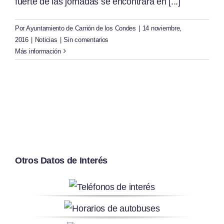
fuerte de las jornadas se encontrará en [...]
Por
Ayuntamiento de Carrión de los Condes
|
14 noviembre,
2016
|
Noticias
|
Sin comentarios
Más información
Otros Datos de Interés