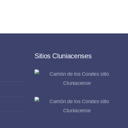
Sitios Cluniacenses