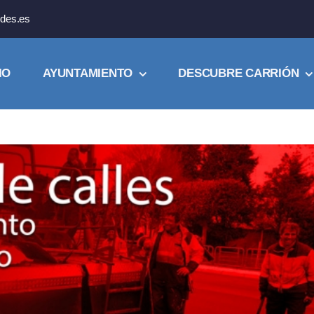
des.es
IO
AYUNTAMIENTO
DESCUBRE CARRIÓN