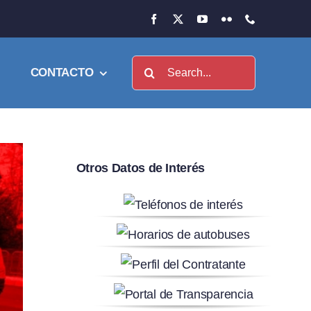
Buscar:
CONTACTO
Otros Datos de Interés