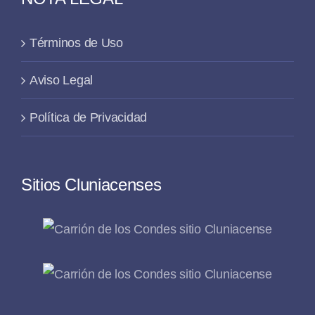
Términos de Uso
Aviso Legal
Política de Privacidad
Sitios Cluniacenses