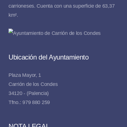
carrioneses. Cuenta con una superficie de 63,37
km².
Ubicación del Ayuntamiento
Plaza Mayor, 1
Carrión de los Condes
34120 - (Palencia)
Tfno.: 979 880 259
NOTA LEGAL