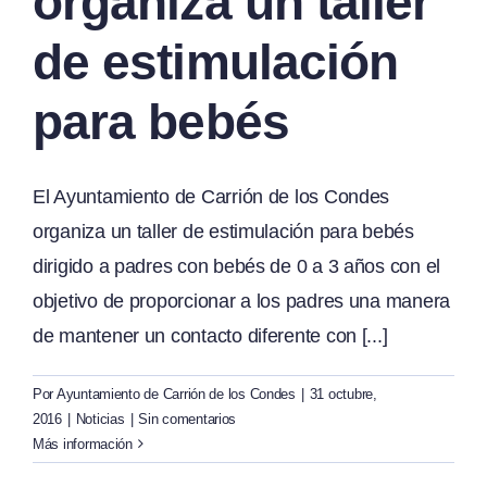
organiza un taller
de estimulación
para bebés
El Ayuntamiento de Carrión de los Condes
organiza un taller de estimulación para bebés
dirigido a padres con bebés de 0 a 3 años con el
objetivo de proporcionar a los padres una manera
de mantener un contacto diferente con [...]
Por
Ayuntamiento de Carrión de los Condes
|
31 octubre,
2016
|
Noticias
|
Sin comentarios
Más información