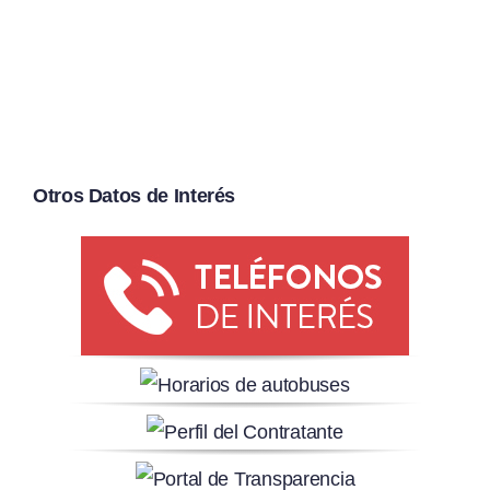
Otros Datos de Interés