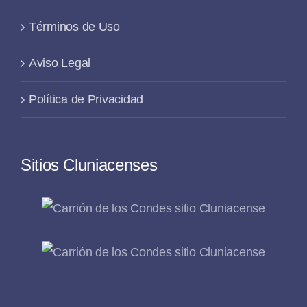
Términos de Uso
Aviso Legal
Política de Privacidad
Sitios Cluniacenses