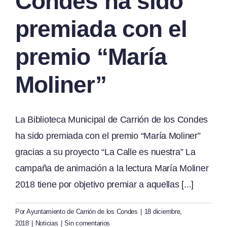
Condes ha sido
premiada con el
premio “María
Moliner”
La Biblioteca Municipal de Carrión de los Condes
ha sido premiada con el premio “María Moliner”
gracias a su proyecto “La Calle es nuestra” La
campaña de animación a la lectura María Moliner
2018 tiene por objetivo premiar a aquellas [...]
Por
Ayuntamiento de Carrión de los Condes
|
18 diciembre,
2018
|
Noticias
|
Sin comentarios