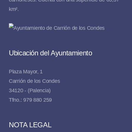
km².
Ubicación del Ayuntamiento
Plaza Mayor, 1
Carrión de los Condes
34120 - (Palencia)
Tfno.: 979 880 259
NOTA LEGAL