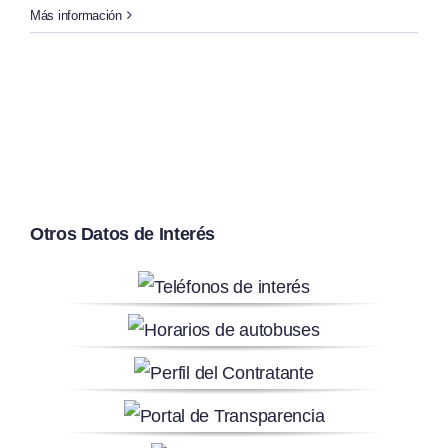
Más información
Otros Datos de Interés