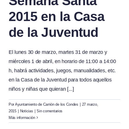
Semana Santa
2015 en la Casa
de la Juventud
El lunes 30 de marzo, martes 31 de marzo y
miércoles 1 de abril, en horario de 11:00 a 14:00
h, habrá actividades, juegos, manualidades, etc.
en la Casa de la Juventud para todos aquellos
niños y niñas que quieran [...]
Por
Ayuntamiento de Carrión de los Condes
|
27 marzo,
2015
|
Noticias
|
Sin comentarios
Más información