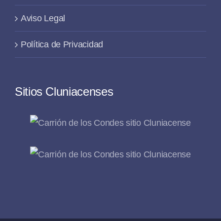
Aviso Legal
Política de Privacidad
Sitios Cluniacenses