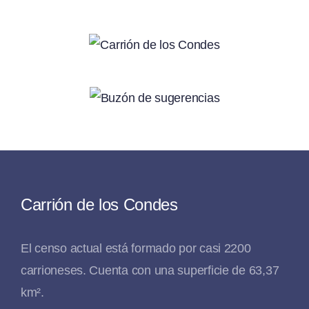
Carrión de los Condes
El censo actual está formado por casi 2200
carrioneses. Cuenta con una superficie de 63,37
km².