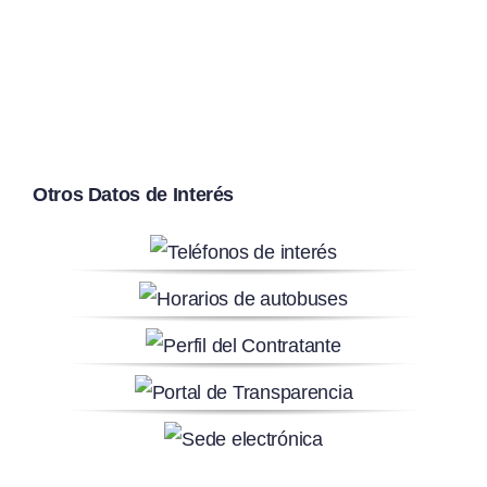
Otros Datos de Interés