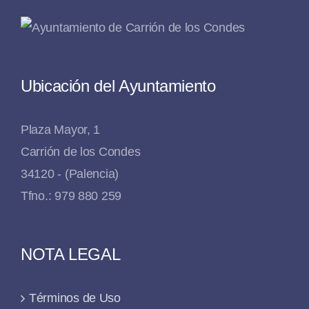
Ubicación del Ayuntamiento
Plaza Mayor, 1
Carrión de los Condes
34120 - (Palencia)
Tfno.: 979 880 259
NOTA LEGAL
Términos de Uso