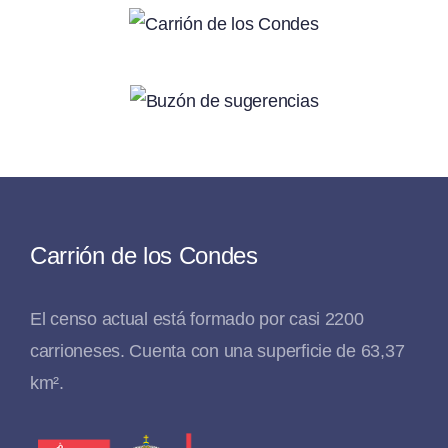
Carrión de los Condes
El censo actual está formado por casi 2200
carrioneses. Cuenta con una superficie de 63,37
km².