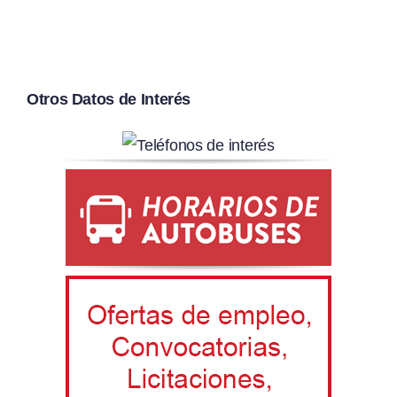
Otros Datos de Interés