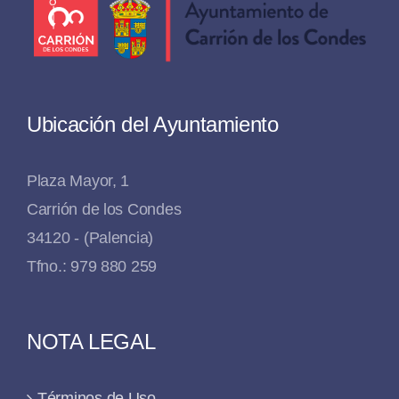
Ubicación del Ayuntamiento
Plaza Mayor, 1
Carrión de los Condes
34120 - (Palencia)
Tfno.: 979 880 259
NOTA LEGAL
Términos de Uso