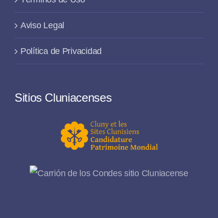
Aviso Legal
Política de Privacidad
Sitios Cluniacenses