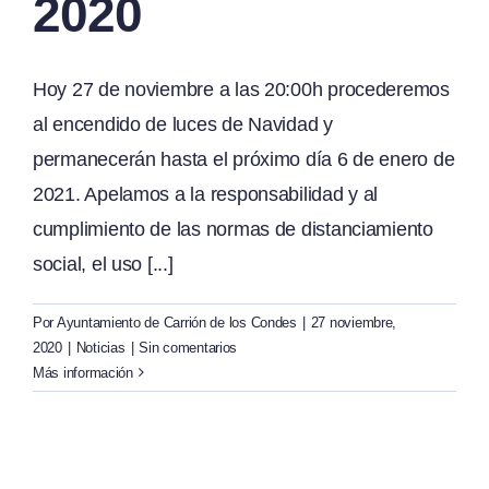
2020
Hoy 27 de noviembre a las 20:00h procederemos
al encendido de luces de Navidad y
permanecerán hasta el próximo día 6 de enero de
2021. Apelamos a la responsabilidad y al
cumplimiento de las normas de distanciamiento
social, el uso [...]
Por
Ayuntamiento de Carrión de los Condes
|
27 noviembre,
2020
|
Noticias
|
Sin comentarios
Más información